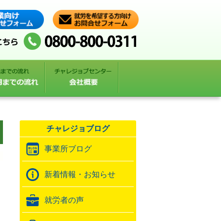
チャレジョブログ
事業所ブログ
新着情報・お知らせ
就労者の声