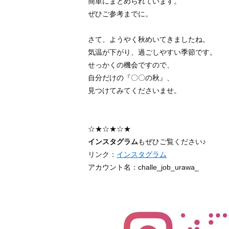
簡単にまとめられています。
ぜひご参考までに。
さて、ようやく秋めいてきましたね。
気温が下がり、過ごしやすい季節です。
せっかくの機会ですので、
自分だけの『〇〇の秋』、
見つけてみてくださいませ。
☆★☆★☆★
インスタグラム
もぜひご覧ください♪
リンク：
インスタグラム
アカウント名：challe_job_urawa_