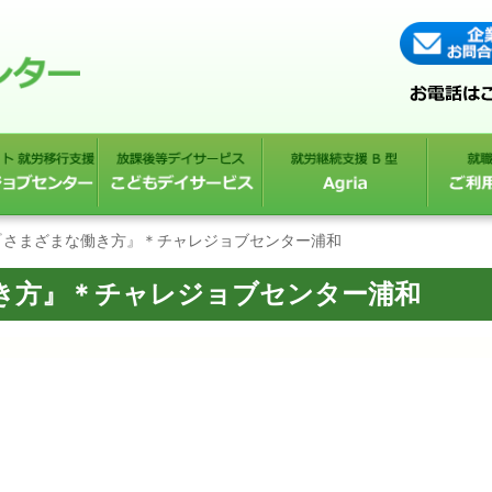
『さまざまな働き方』＊チャレジョブセンター浦和
き方』＊チャレジョブセンター浦和