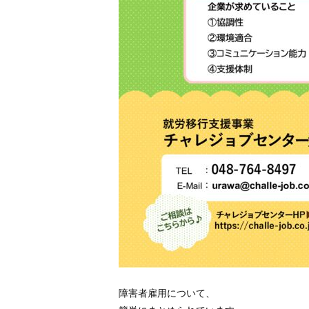
障害者雇用について、