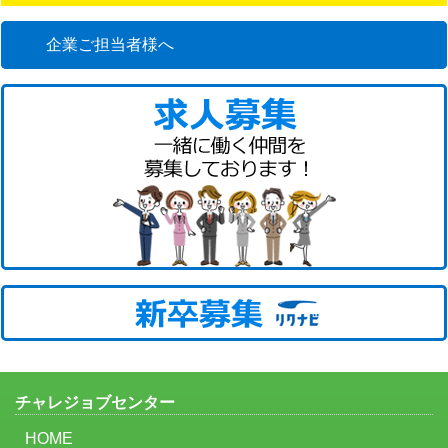
企業ご担当者様へ
チャレジョブセンター
HOME