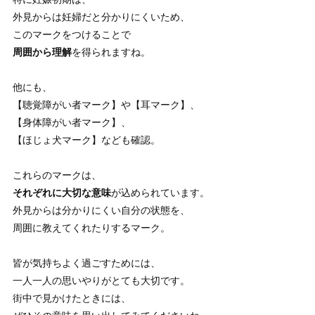
外見からは妊婦だと分かりにくいため、
このマークをつけることで
周囲から理解
を得られますね。
他にも、
【聴覚障がい者マーク】や【耳マーク】、
【身体障がい者マーク】、
【ほじょ犬マーク】なども確認。
これらのマークは、
それぞれに大切な意味
が込められています。
外見からは分かりにくい自分の状態を、
周囲に教えてくれたりするマーク。
皆が気持ちよく過ごすためには、
一人一人の思いやりがとても大切です。
街中で見かけたときには、