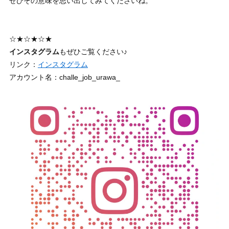
ぜひその意味を思い出してみてくださいね。
☆★☆★☆★
インスタグラム
もぜひご覧ください♪
リンク：
インスタグラム
アカウント名：challe_job_urawa_