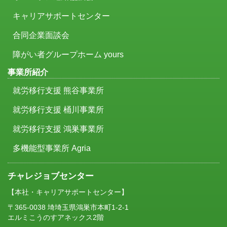
キャリアサポートセンター
合同企業面談会
障がい者グループホーム yours
事業所紹介
就労移行支援 熊谷事業所
就労移行支援 桶川事業所
就労移行支援 鴻巣事業所
多機能型事業所 Agria
チャレジョブセンター
【本社・キャリアサポートセンター】
〒365-0038 埼埼玉県鴻巣市本町1-2-1
エルミこうのすアネックス2階