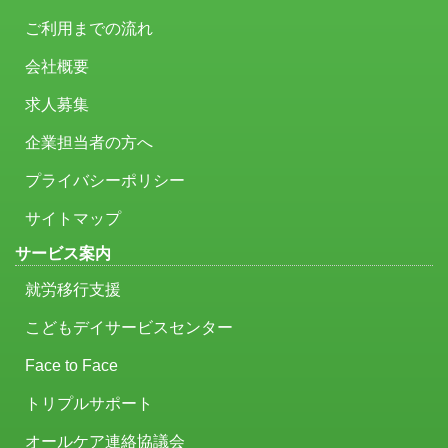
ご利用までの流れ
会社概要
求人募集
企業担当者の方へ
プライバシーポリシー
サイトマップ
サービス案内
就労移行支援
こどもデイサービスセンター
Face to Face
トリプルサポート
オールケア連絡協議会