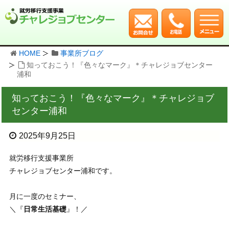
HOME
事業所ブログ
知っておこう！『色々なマーク』＊チャレジョブセンター
浦和
知っておこう！『色々なマーク』＊チャレジョブ
センター浦和
2025年9月25日
就労移行支援事業所
チャレジョブセンター浦和です。
月に一度のセミナー、
＼『
日常生活基礎
』！／