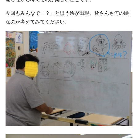
今回もみんなで「？」と思う絵が出現。皆さんも何の絵
なのか考えてみてください。