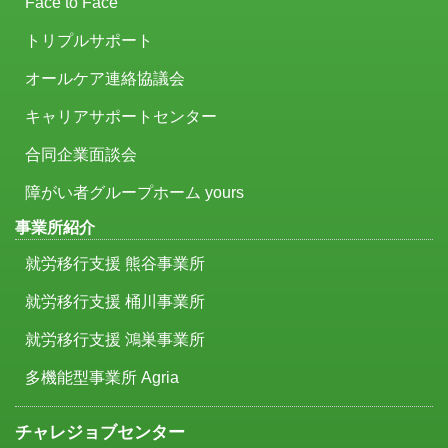
Face to Face
トリプルサポート
オールケア連絡協議会
キャリアサポートセンター
合同企業面談会
障がい者グループホーム yours
事業所紹介
就労移行支援 熊谷事業所
就労移行支援 桶川事業所
就労移行支援 鴻巣事業所
多機能型事業所 Agria
チャレジョブセンター