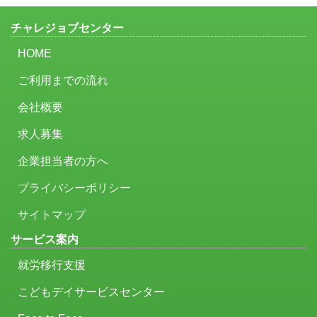
チャレジョブセンター
HOME
ご利用までの流れ
会社概要
求人募集
企業担当者の方へ
プライバシーポリシー
サイトマップ
サービス案内
就労移行支援
こどもデイサービスセンター