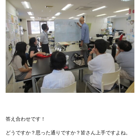
答え合わせです！
どうですか？思った通りですか？皆さん上手ですよね。