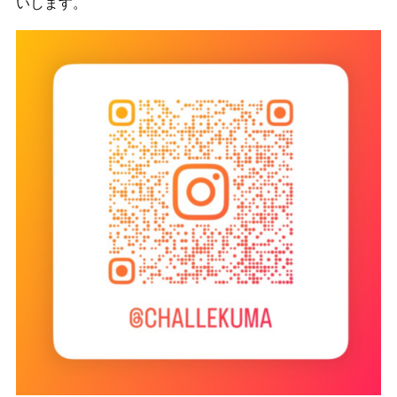
いします。