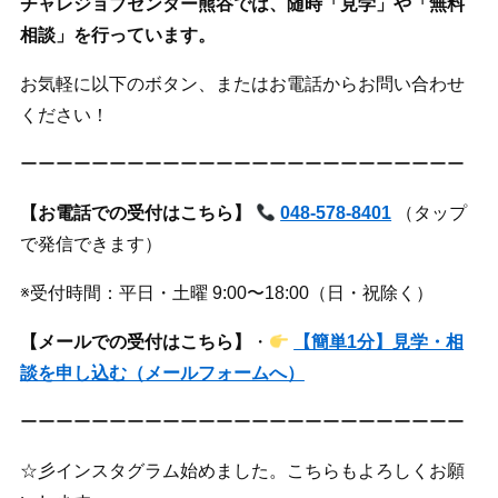
チャレジョブセンター熊谷では、随時「見学」や「無料
相談」を行っています。
お気軽に以下のボタン、またはお電話からお問い合わせ
ください！
ーーーーーーーーーーーーーーーーーーーーーーーーー
【お電話での受付はこちら】
048-578-8401
（タップ
で発信できます）
※受付時間：平日・土曜 9:00〜18:00（日・祝除く）
【メールでの受付はこちら】
・
【簡単1分】見学・相
談を申し込む（メールフォームへ）
ーーーーーーーーーーーーーーーーーーーーーーーーー
☆彡インスタグラム始めました。こちらもよろしくお願