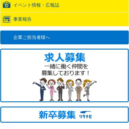
イベント情報・広報誌
事業報告
企業ご担当者様へ