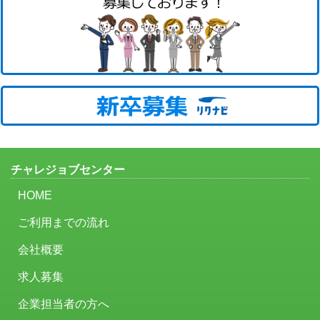
チャレジョブセンター
HOME
ご利用までの流れ
会社概要
求人募集
企業担当者の方へ