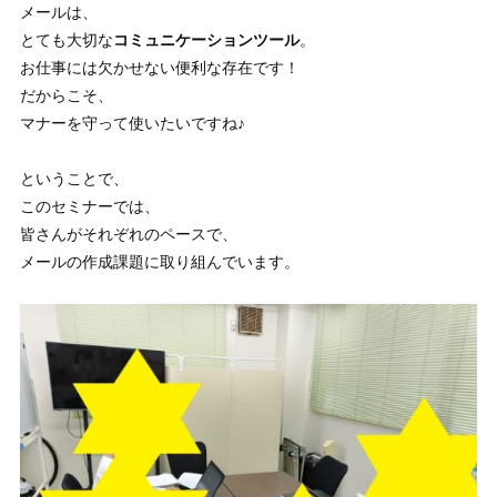
メールは、
とても大切な
コミュニケーションツール
。
お仕事には欠かせない便利な存在です！
だからこそ、
マナーを守って使いたいですね♪
ということで、
このセミナーでは、
皆さんがそれぞれのペースで、
メールの作成課題に取り組んでいます。