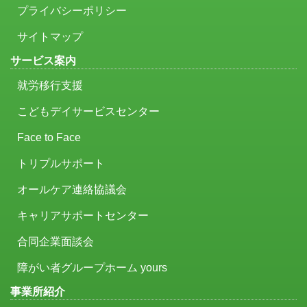
プライバシーポリシー
サイトマップ
サービス案内
就労移行支援
こどもデイサービスセンター
Face to Face
トリプルサポート
オールケア連絡協議会
キャリアサポートセンター
合同企業面談会
障がい者グループホーム yours
事業所紹介