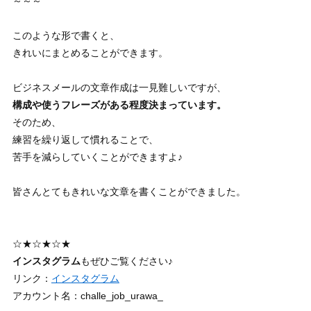
～～～
このような形で書くと、
きれいにまとめることができます。
ビジネスメールの文章作成は一見難しいですが、
構成や使うフレーズがある程度決まっています。
そのため、
練習を繰り返して慣れることで、
苦手を減らしていくことができますよ♪
皆さんとてもきれいな文章を書くことができました。
☆★☆★☆★
インスタグラム
もぜひご覧ください♪
リンク：
インスタグラム
アカウント名：challe_job_urawa_