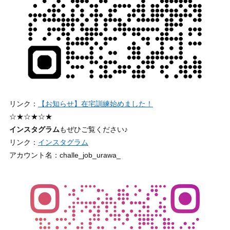
リンク：
【お知らせ】在宅訓練始めました！
☆★☆★☆★
インスタグラム
もぜひご覧ください♪
リンク：
インスタグラム
アカウント名：challe_job_urawa_