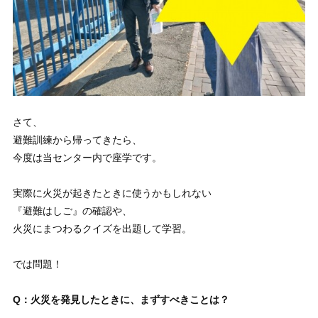
さて、
避難訓練から帰ってきたら、
今度は当センター内で座学です。
実際に火災が起きたときに使うかもしれない
『避難はしご』の確認や、
火災にまつわるクイズを出題して学習。
では問題！
Q：火災を発見したときに、まずすべきことは？