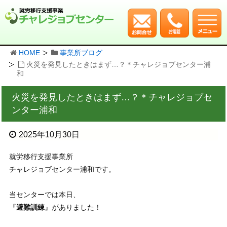
HOME
事業所ブログ
火災を発見したときはまず…？＊チャレジョブセンター浦
和
火災を発見したときはまず…？＊チャレジョブセ
ンター浦和
2025年10月30日
就労移行支援事業所
チャレジョブセンター浦和です。
当センターでは本日、
『
避難訓練
』がありました！