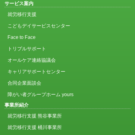
サービス案内
就労移行支援
こどもデイサービスセンター
Face to Face
トリプルサポート
オールケア連絡協議会
キャリアサポートセンター
合同企業面談会
障がい者グループホーム yours
事業所紹介
就労移行支援 熊谷事業所
就労移行支援 桶川事業所