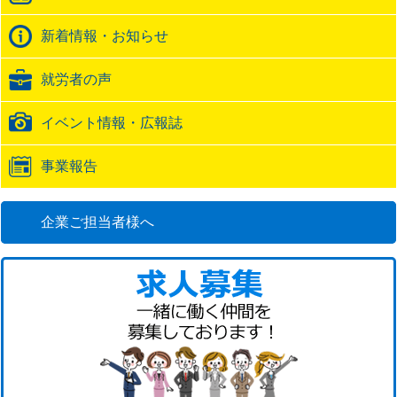
ク
バ
新着情報・お知らせ
ッ
ク
就労者の声
URL
イベント情報・広報誌
事業報告
企業ご担当者様へ