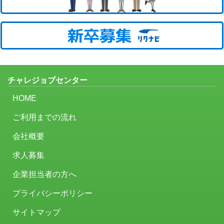
チャレジョブセンター
HOME
ご利用までの流れ
会社概要
求人募集
企業担当者の方へ
プライバシーポリシー
サイトマップ