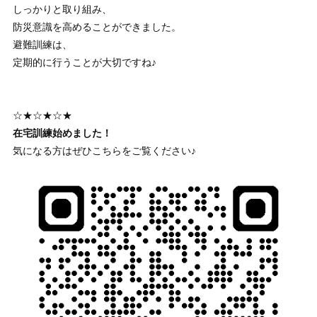
しっかりと取り組み、
防災意識を高めることができました。
避難訓練は、
定期的に行うことが大切ですね♪
☆★☆★☆★
在宅訓練始めました！
気になる方はぜひこちらをご覧ください♪