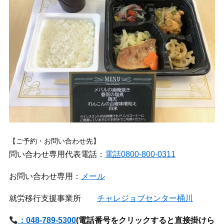
【ご予約・お問い合わせ先】
問い合わせ専用代表電話：
電話0800-800-0311
お問い合わせ専用：
メール
就労移行支援事業所
チャレジョブセンター桶川
：048-789-5300
(
電話番号をクリックすると直接掛けら