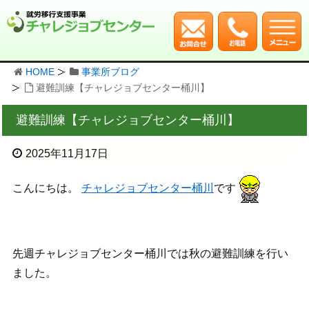
HOME
事業所ブログ
避難訓練【チャレジョブセンター桶川】
避難訓練【チャレジョブセンター桶川】
2025年11月17日
こんにちは。
チャレジョブセンター桶川
です
先週チャレジョブセンター桶川では秋の避難訓練を行い
ました。