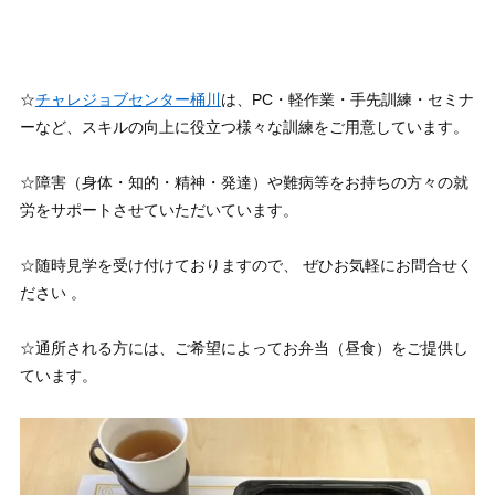
☆
チャレジョブセンター桶川
は、PC・軽作業・手先訓練・セミナ
ーなど、スキルの向上に役立つ様々な訓練をご用意しています。
☆障害（身体・知的・精神・発達）や難病等をお持ちの方々の就
労をサポートさせていただいています。
☆随時見学を受け付けておりますので、 ぜひお気軽にお問合せく
ださい 。
☆通所される方には、ご希望によってお弁当（昼食）をご提供し
ています。