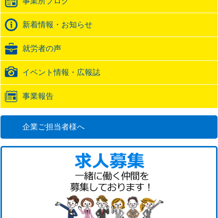
事業所ブログ
ッ
ク
バ
新着情報・お知らせ
ッ
ク
就労者の声
URL
イベント情報・広報誌
事業報告
企業ご担当者様へ