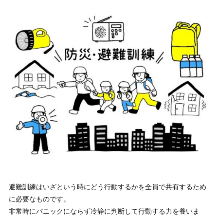
避難訓練はいざという時にどう行動するかを全員で共有するため
に必要なものです。
非常時にパニックにならず冷静に判断して行動する力を養いま