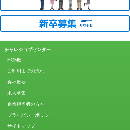
チャレジョブセンター
HOME
ご利用までの流れ
会社概要
求人募集
企業担当者の方へ
プライバシーポリシー
サイトマップ