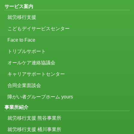
サービス案内
就労移行支援
こどもデイサービスセンター
Face to Face
トリプルサポート
オールケア連絡協議会
キャリアサポートセンター
合同企業面談会
障がい者グループホーム yours
事業所紹介
就労移行支援 熊谷事業所
就労移行支援 桶川事業所