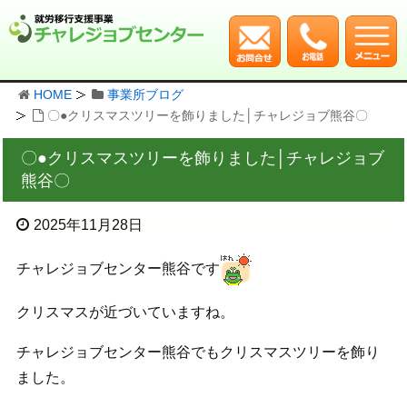
HOME
事業所ブログ
〇●クリスマスツリーを飾りました│チャレジョブ熊谷〇
〇●クリスマスツリーを飾りました│チャレジョブ
熊谷〇
2025年11月28日
チャレジョブセンター熊谷です
クリスマスが近づいていますね。
チャレジョブセンター熊谷でもクリスマスツリーを飾り
ました。