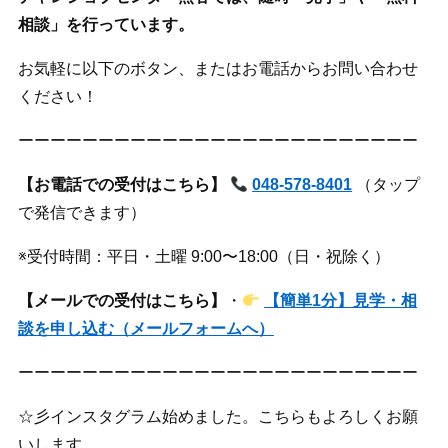
相談」を行っています。
お気軽に以下のボタン、またはお電話からお問い合わせ
ください！
ーーーーーーーーーーーーーーーーーーーーーーーーー
【お電話での受付はこちら】
048-578-8401
（タップ
で発信できます）
※受付時間：平日・土曜 9:00〜18:00（日・祝除く）
【メールでの受付はこちら】
・
【簡単1分】見学・相
談を申し込む（メールフォームへ）
ーーーーーーーーーーーーーーーーーーーーーーーーー
☆彡インスタグラム始めました。こちらもよろしくお願
いします。