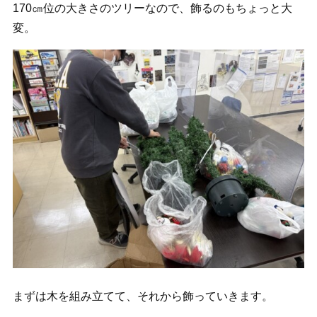
170㎝位の大きさのツリーなので、飾るのもちょっと大
変。
まずは木を組み立てて、それから飾っていきます。