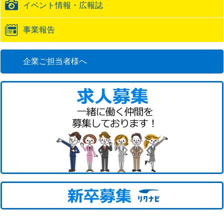
イベント情報・広報誌
事業報告
企業ご担当者様へ