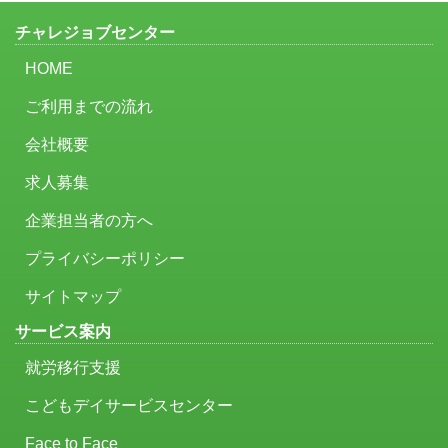
チャレジョブセンター
HOME
ご利用までの流れ
会社概要
求人募集
企業担当者の方へ
プライバシーポリシー
サイトマップ
サービス案内
就労移行支援
こどもデイサービスセンター
Face to Face