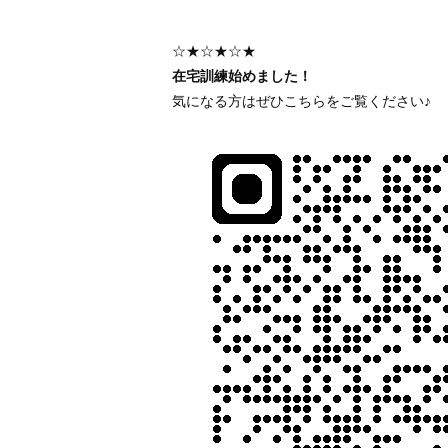
☆★☆★☆★
在宅訓練始めました！
気になる方はぜひこちらをご覧ください♪