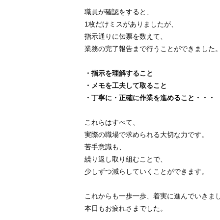
職員が確認をすると、
1枚だけミスがありましたが、
指示通りに伝票を数えて、
業務の完了報告まで行うことができました
・指示を理解すること
・メモを工夫して取ること
・丁寧に・正確に作業を進めること・・・
これらはすべて、
実際の職場で求められる大切な力です。
苦手意識も、
繰り返し取り組むことで、
少しずつ減らしていくことができます。
これからも一歩一歩、着実に進んでいきま
本日もお疲れさまでした。