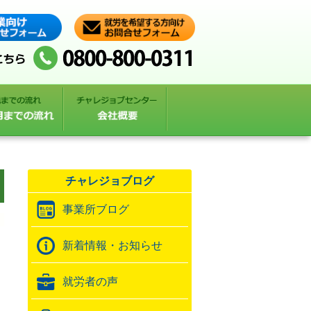
チャレジョブログ
事業所ブログ
新着情報・お知らせ
就労者の声