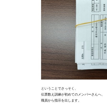
ということでさっそく、
伝票数え訓練が初めてのメンバーさんへ、
職員から指示を出します。