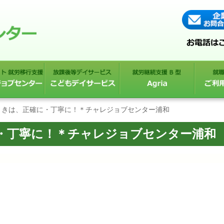
ときは、正確に・丁寧に！＊チャレジョブセンター浦和
・丁寧に！＊チャレジョブセンター浦和