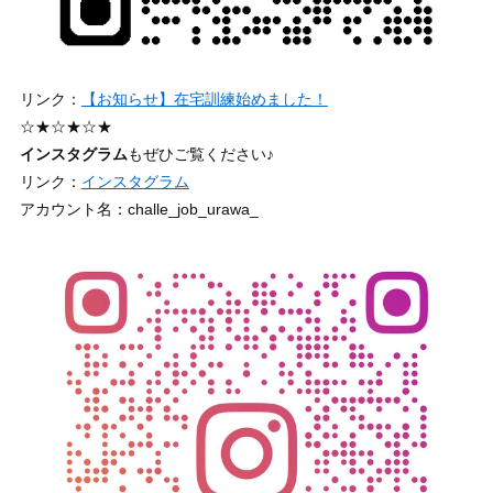
リンク：
【お知らせ】在宅訓練始めました！
☆★☆★☆★
インスタグラム
もぜひご覧ください♪
リンク：
インスタグラム
アカウント名：challe_job_urawa_