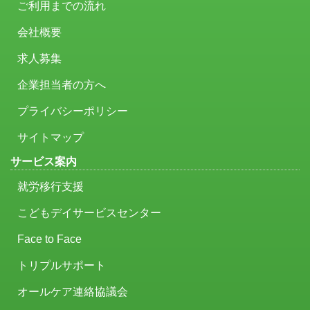
ご利用までの流れ
会社概要
求人募集
企業担当者の方へ
プライバシーポリシー
サイトマップ
サービス案内
就労移行支援
こどもデイサービスセンター
Face to Face
トリプルサポート
オールケア連絡協議会