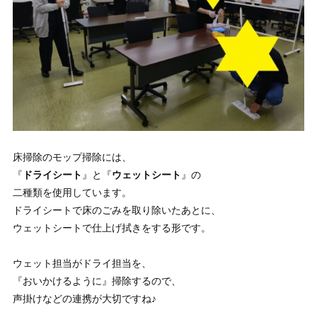
床掃除のモップ掃除には、
『
ドライシート
』と『
ウェットシート
』の
二種類を使用しています。
ドライシートで床のごみを取り除いたあとに、
ウェットシートで仕上げ拭きをする形です。
ウェット担当がドライ担当を、
『おいかけるように』掃除するので、
声掛けなどの連携が大切ですね♪