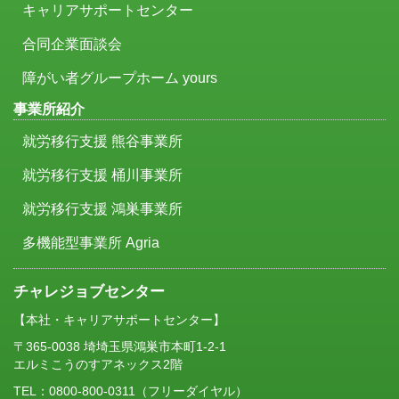
キャリアサポートセンター
合同企業面談会
障がい者グループホーム yours
事業所紹介
就労移行支援 熊谷事業所
就労移行支援 桶川事業所
就労移行支援 鴻巣事業所
多機能型事業所 Agria
チャレジョブセンター
【本社・キャリアサポートセンター】
〒365-0038 埼埼玉県鴻巣市本町1-2-1
エルミこうのすアネックス2階
TEL：
0800-800-0311
（フリーダイヤル）