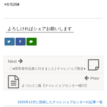
#在宅訓練
よろしければシェアお願いします
Next
〇●障害者作品展に行きました│チャレジョブ熊谷●
Prev
まつたけご飯【チャレジョブセンター桶川】
2025年12月に投稿したチャレジョブセンターの記事一覧