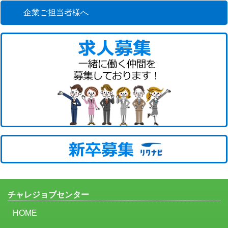
企業ご担当者様へ
チャレジョブセンター
HOME