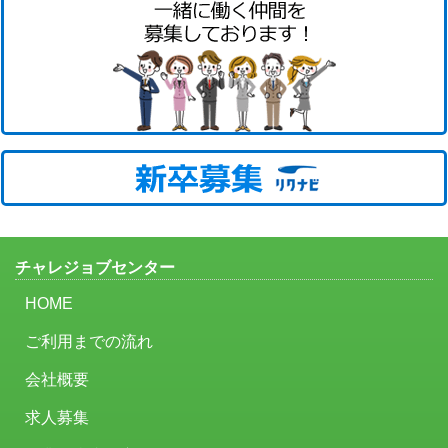
チャレジョブセンター
HOME
ご利用までの流れ
会社概要
求人募集