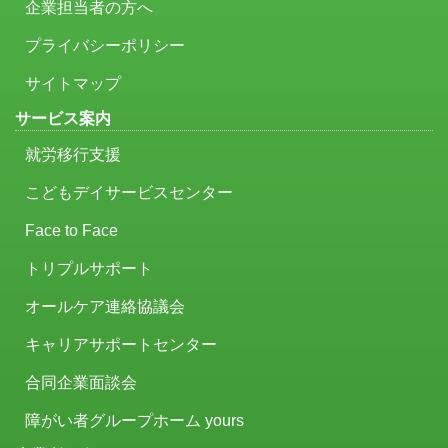
企業担当者の方へ
プライバシーポリシー
サイトマップ
サービス案内
就労移行支援
こどもデイサービスセンター
Face to Face
トリプルサポート
オールケア連絡協議会
キャリアサポートセンター
合同企業面談会
障がい者グループホーム yours