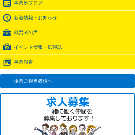
事業所ブログ
ッ
ク
バ
新着情報・お知らせ
ッ
ク
就労者の声
URL
イベント情報・広報誌
事業報告
企業ご担当者様へ