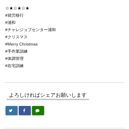
☆★☆★☆★
#就労移行
#浦和
#チャレジョブセンター浦和
#クリスマス
#Merry Christmas
#手作業訓練
#体調管理
#在宅訓練
よろしければシェアお願いします