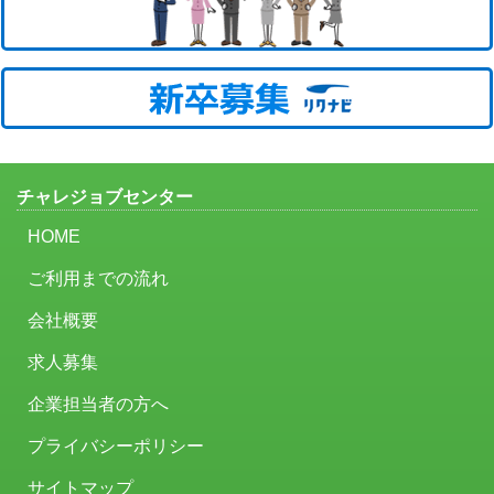
チャレジョブセンター
HOME
ご利用までの流れ
会社概要
求人募集
企業担当者の方へ
プライバシーポリシー
サイトマップ