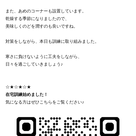
また、あめのコーナーも設置しています。
乾燥する季節になりましたので、
美味しくのどを潤すのも良いですね。
対策をしながら、本日も訓練に取り組みました。
寒さに負けないように工夫をしながら、
日々を過ごしていきましょう♪
☆★☆★☆★
在宅訓練始めました！
気になる方はぜひこちらをご覧ください♪