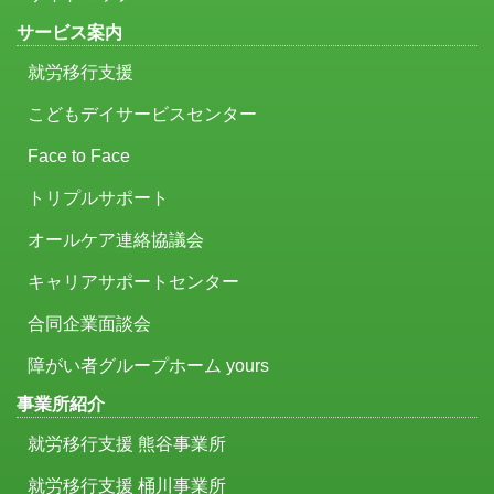
サービス案内
就労移行支援
こどもデイサービスセンター
Face to Face
トリプルサポート
オールケア連絡協議会
キャリアサポートセンター
合同企業面談会
障がい者グループホーム yours
事業所紹介
就労移行支援 熊谷事業所
就労移行支援 桶川事業所