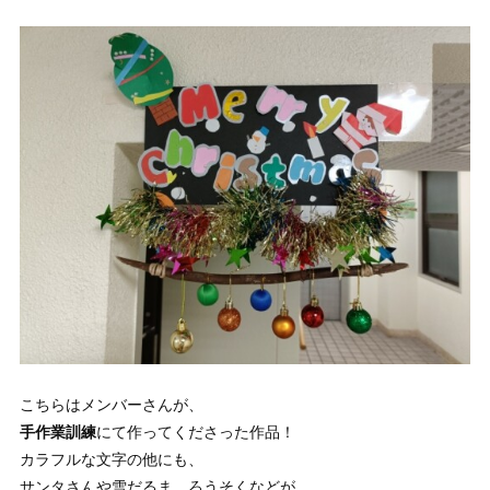
こちらはメンバーさんが、
手作業訓練
にて作ってくださった作品！
カラフルな文字の他にも、
サンタさんや雪だるま、ろうそくなどが