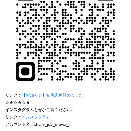
リンク：
【お知らせ】在宅訓練始めました！
☆★☆★☆★
インスタグラム
もぜひご覧ください♪
リンク：
インスタグラム
アカウント名：challe_job_urawa_