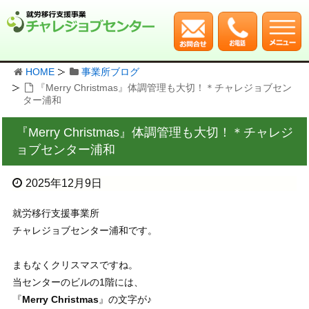
HOME
事業所ブログ
『Merry Christmas』体調管理も大切！＊チャレジョブセン
ター浦和
『Merry Christmas』体調管理も大切！＊チャレジ
ョブセンター浦和
2025年12月9日
就労移行支援事業所
チャレジョブセンター浦和です。
まもなくクリスマスですね。
当センターのビルの1階には、
『
Merry Christmas
』の文字が♪