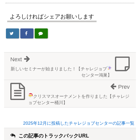
よろしければシェアお願いします
Next
新しいセミナーが始まりました！【チャレジョブ
センター鴻巣】
Prev
クリスマスオーナメントを作りました
【チャレジ
ョブセンター桶川】
2025年12月に投稿したチャレジョブセンターの記事一覧
この記事のトラックバックURL