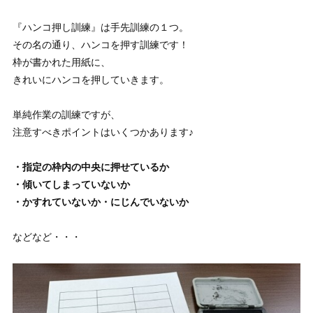
『ハンコ押し訓練』は手先訓練の１つ。
その名の通り、ハンコを押す訓練です！
枠が書かれた用紙に、
きれいにハンコを押していきます。
単純作業の訓練ですが、
注意すべきポイントはいくつかあります♪
・指定の枠内の中央に押せているか
・傾いてしまっていないか
・かすれていないか・にじんでいないか
などなど・・・