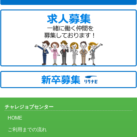
チャレジョブセンター
HOME
ご利用までの流れ