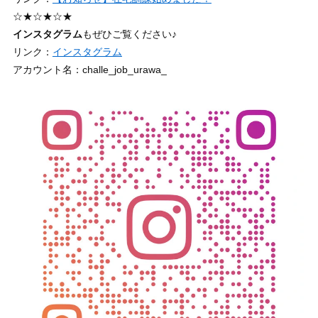
☆★☆★☆★
インスタグラム
もぜひご覧ください♪
リンク：
インスタグラム
アカウント名：challe_job_urawa_