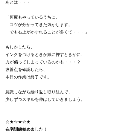
あとは・・・
「何度もやっているうちに、
コツが分かってきた気がします。
でも右上がかすれることが多くて・・・」
もしかしたら、
インクをつけるときか紙に押すときかに、
力が偏ってしまっているのかも・・・？
改善点を確認したら、
本日の作業は終了です。
意識しながら繰り返し取り組んで、
少しずつスキルを伸ばしていきましょう。
☆★☆★☆★
在宅訓練始めました！