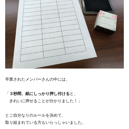
卒業されたメンバーさんの中には、
「
３秒間、紙にしっかり押し付ける
と、
きれいに押せることが分かりました！」
とご自分なりのルールを決めて、
取り組まれている方もいらっしゃいました。