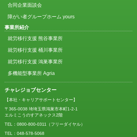
合同企業面談会
障がい者グループホーム yours
事業所紹介
就労移行支援 熊谷事業所
就労移行支援 桶川事業所
就労移行支援 鴻巣事業所
多機能型事業所 Agria
チャレジョブセンター
【本社・キャリアサポートセンター】
〒365-0038 埼埼玉県鴻巣市本町1-2-1
エルミこうのすアネックス2階
TEL：
0800-800-0311
（フリーダイヤル）
TEL：048-578-5068