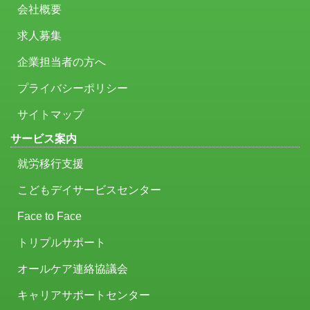
会社概要
求人募集
企業担当者の方へ
プライバシーポリシー
サイトマップ
サービス案内
就労移行支援
こどもデイサービスセンター
Face to Face
トリプルサポート
オールケア連絡協議会
キャリアサポートセンター