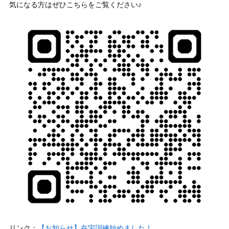
気になる方はぜひこちらをご覧ください♪
リンク：
【お知らせ】在宅訓練始めました！