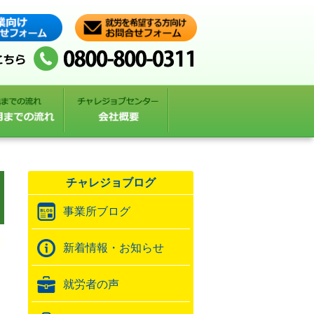
チャレジョブログ
事業所ブログ
新着情報・お知らせ
就労者の声