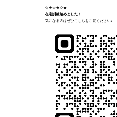
☆★☆★☆★
在宅訓練始めました！
気になる方はぜひこちらをご覧ください♪