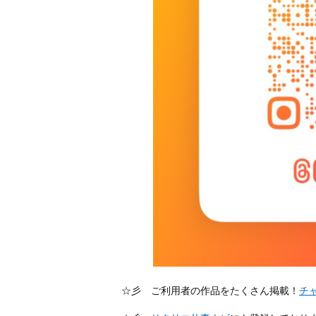
☆彡 ご利用者の作品をたくさん掲載！
チ