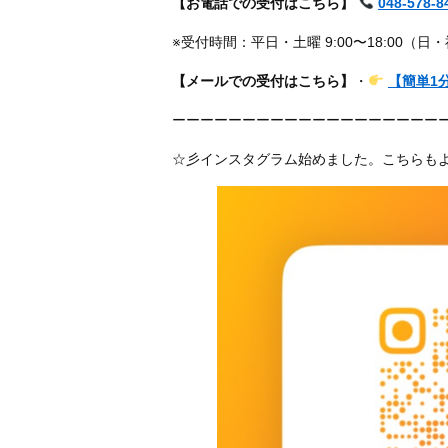
【お電話での受付はこちら】
048-578-8
※受付時間：平日・土曜 9:00〜18:00（日
【メールでの受付はこちら】
・
【簡単1
ーーーーーーーーーーーーーーーーーーー
☆彡インスタグラム始めました。こちらも