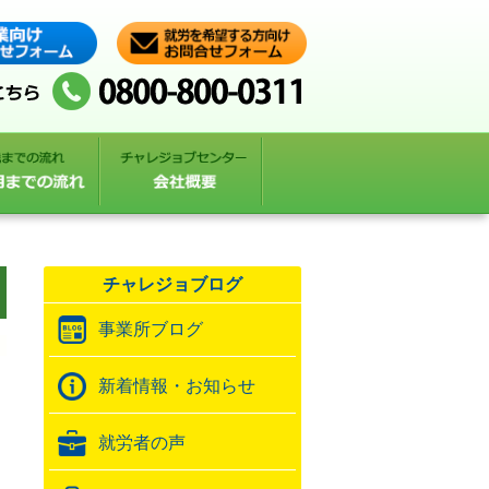
チャレジョブログ
事業所ブログ
新着情報・お知らせ
就労者の声