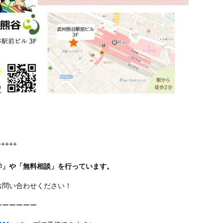
+++++
学」や「無料相談」を行っています。
お問い合わせください！
ーーーーーー