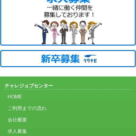
チャレジョブセンター
HOME
ご利用までの流れ
会社概要
求人募集