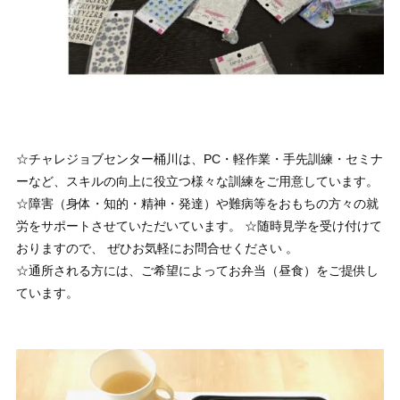
☆チャレジョブセンター桶川は、PC・軽作業・手先訓練・セミナ
ーなど、スキルの向上に役立つ様々な訓練をご用意しています。
☆障害（身体・知的・精神・発達）や難病等をおもちの方々の就
労をサポートさせていただいています。 ☆随時見学を受け付けて
おりますので、 ぜひお気軽にお問合せください 。
☆通所される方には、ご希望によってお弁当（昼食）をご提供し
ています。