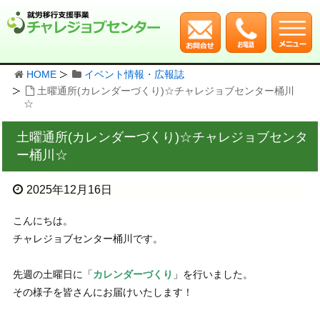
HOME
イベント情報・広報誌
土曜通所(カレンダーづくり)☆チャレジョブセンター桶川
☆
土曜通所(カレンダーづくり)☆チャレジョブセンタ
ー桶川☆
2025年12月16日
こんにちは。
チャレジョブセンター桶川です。
先週の土曜日に「
カレンダーづくり
」を行いました。
その様子を皆さんにお届けいたします！