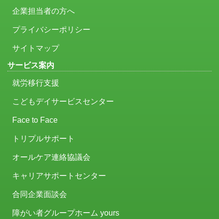
企業担当者の方へ
プライバシーポリシー
サイトマップ
サービス案内
就労移行支援
こどもデイサービスセンター
Face to Face
トリプルサポート
オールケア連絡協議会
キャリアサポートセンター
合同企業面談会
障がい者グループホーム yours