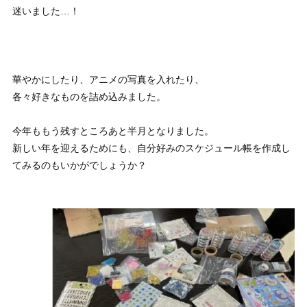
迷いました…！
華やかにしたり、アニメの写真を入れたり、
各々好きなものを詰め込みました。
今年ももう残すところあと半月となりました。
新しい年を迎えるためにも、自分好みのスケジュール帳を作成し
てみるのもいかがでしょうか？