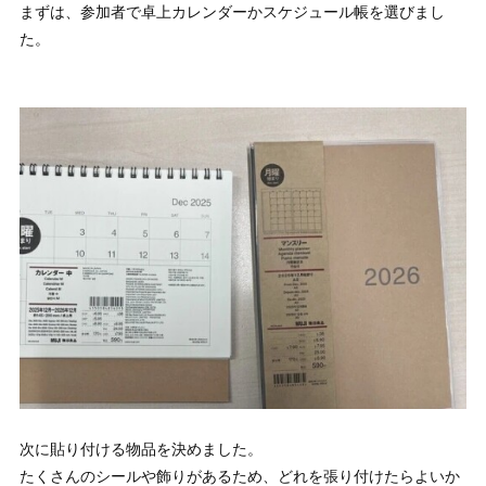
まずは、参加者で卓上カレンダーかスケジュール帳を選びまし
た。
次に貼り付ける物品を決めました。
たくさんのシールや飾りがあるため、どれを張り付けたらよいか