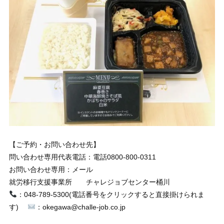
【ご予約・お問い合わせ先】
問い合わせ専用代表電話：電話0800-800-0311
お問い合わせ専用：メール
就労移行支援事業所 チャレジョブセンター桶川
：048-789-5300(電話番号をクリックすると直接掛けられま
す)
：okegawa@challe-job.co.jp