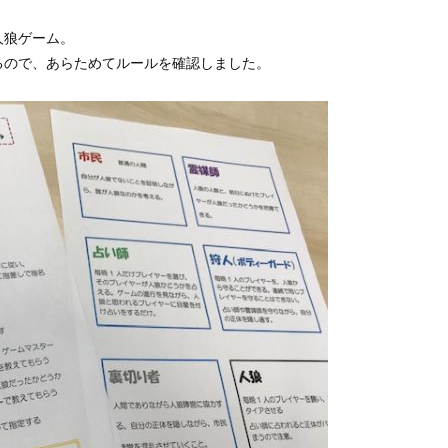
人狼ゲーム。
るので、あらためてルールを確認しました。