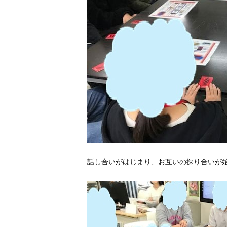
話し合いがはじまり、お互いの探り合いが