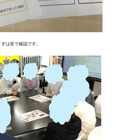
まずは皆で確認です。