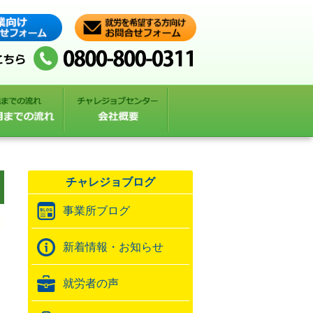
チャレジョブログ
事業所ブログ
新着情報・お知らせ
就労者の声