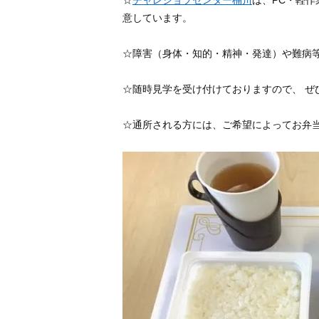
意しています。
☆障害（身体・知的・精神・発達）や難病
☆随時見学を受け付けておりますので、 ぜ
☆通所される方には、ご希望によってお弁