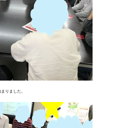
始まりました。