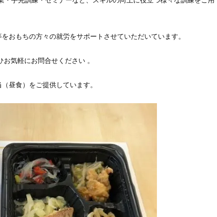
等をおもちの方々の就労をサポートさせていただいています。
ひお気軽にお問合せください 。
当（昼食）をご提供しています。