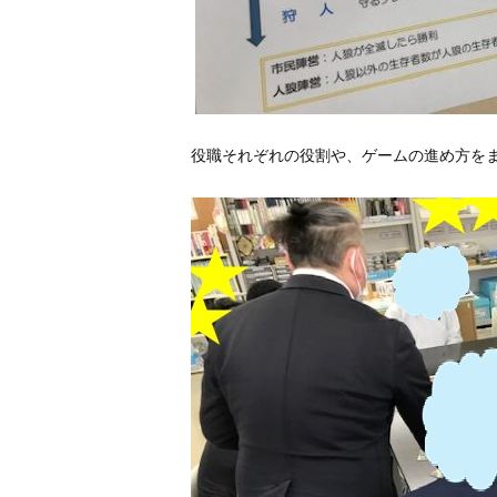
役職それぞれの役割や、ゲームの進め方を