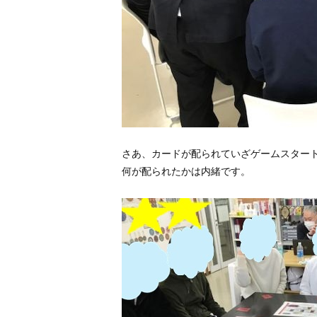
さあ、カードが配られていざゲームスター
何が配られたかは内緒です。