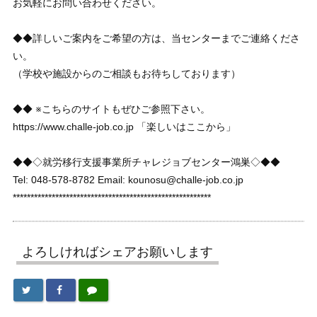
お気軽にお問い合わせください。
◆◆詳しいご案内をご希望の方は、当センターまでご連絡くださ
い。
（学校や施設からのご相談もお待ちしております）
◆◆ ※こちらのサイトもぜひご参照下さい。
https://www.challe-job.co.jp 「楽しいはここから」
◆◆◇就労移行支援事業所チャレジョブセンター鴻巣◇◆◆
Tel: 048-578-8782 Email: kounosu@challe-job.co.jp
********************************************************
よろしければシェアお願いします