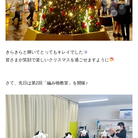
きらきらと輝いてとってもキレイでした
皆さまが笑顔で楽しいクリスマスを過ごせますように
さて、先日は第2回「編み物教室」を開催♪