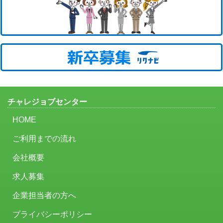
チャレジョブセンター
HOME
ご利用までの流れ
会社概要
求人募集
企業担当者の方へ
プライバシーポリシー