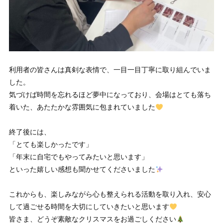
利用者の皆さんは真剣な表情で、一目一目丁寧に取り組んでいま
した。
気づけば時間を忘れるほど夢中になっており、会場はとても落ち
着いた、あたたかな雰囲気に包まれていました
終了後には、
「とても楽しかったです」
「年末に自宅でもやってみたいと思います」
といった嬉しい感想も聞かせてくださいました
これからも、楽しみながら心も整えられる活動を取り入れ、安心
して過ごせる時間を大切にしていきたいと思います
皆さま、どうぞ素敵なクリスマスをお過ごしください