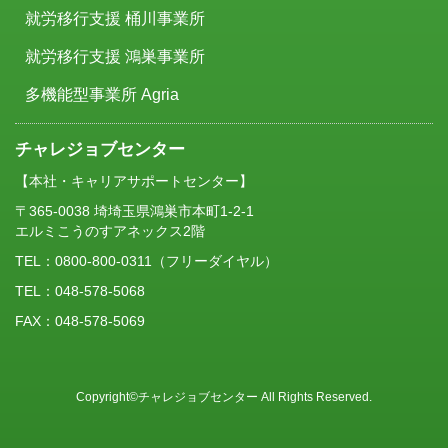
就労移行支援 桶川事業所
就労移行支援 鴻巣事業所
多機能型事業所 Agria
チャレジョブセンター
【本社・キャリアサポートセンター】
〒365-0038 埼埼玉県鴻巣市本町1-2-1
エルミこうのすアネックス2階
TEL：
0800-800-0311
（フリーダイヤル）
TEL：048-578-5068
FAX：048-578-5069
Copyright©チャレジョブセンター All Rights Reserved.