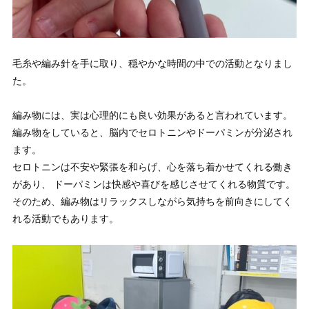
毛糸や編み針を手に取り、穏やかな時間の中での活動となりまし
た。
編み物には、実は心理的にも良い効果があると言われています。
編み物をしていると、脳内でセロトニンやドーパミンが分泌され
ます。
セロトニンは不安や緊張を和らげ、心を落ち着かせてくれる働き
があり、 ドーパミンは快感や喜びを感じさせてくれる物質です。
そのため、編み物はリラックスしながら気持ちを前向きにしてく
れる活動でもあります。