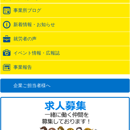
ラ
事業所ブログ
ッ
ク
バ
新着情報・お知らせ
ッ
ク
就労者の声
URL
イベント情報・広報誌
事業報告
企業ご担当者様へ