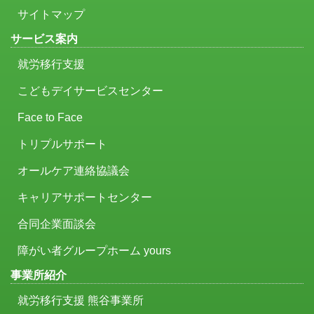
サイトマップ
サービス案内
就労移行支援
こどもデイサービスセンター
Face to Face
トリプルサポート
オールケア連絡協議会
キャリアサポートセンター
合同企業面談会
障がい者グループホーム yours
事業所紹介
就労移行支援 熊谷事業所