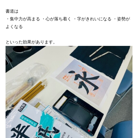
書道は
・集中力が高まる ・心が落ち着く ・字がきれいになる ・姿勢が
よくなる
といった効果があります。