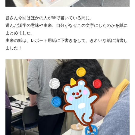
皆さん今回はほかの人が筆で書いている間に、
選んだ漢字の意味や由来、自分がなぜこの文字にしたのかを紙に
まとめました。
由来の紙は、レポート用紙に下書きをして、きれいな紙に清書し
ました！