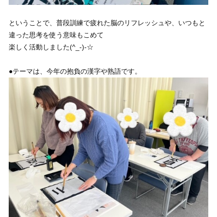
ということで、普段訓練で疲れた脳のリフレッシュや、いつもと
違った思考を使う意味もこめて
楽しく活動しました(^_-)-☆
●テーマは、今年の抱負の漢字や熟語です。