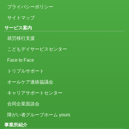
プライバシーポリシー
サイトマップ
サービス案内
就労移行支援
こどもデイサービスセンター
Face to Face
トリプルサポート
オールケア連絡協議会
キャリアサポートセンター
合同企業面談会
障がい者グループホーム yours
事業所紹介