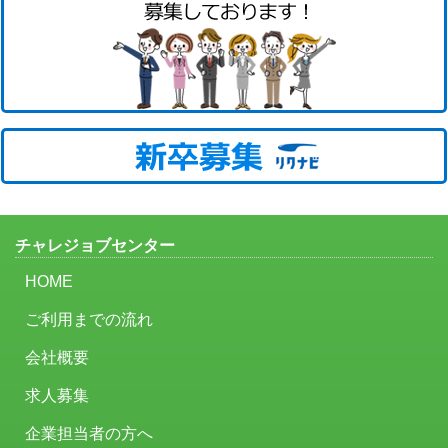
チャレジョブセンター
HOME
ご利用までの流れ
会社概要
求人募集
企業担当者の方へ