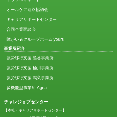
オールケア連絡協議会
キャリアサポートセンター
合同企業面談会
障がい者グループホーム yours
事業所紹介
就労移行支援 熊谷事業所
就労移行支援 桶川事業所
就労移行支援 鴻巣事業所
多機能型事業所 Agria
チャレジョブセンター
【本社・キャリアサポートセンター】