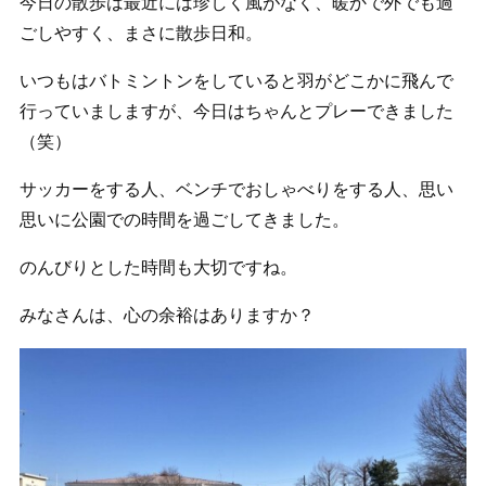
今日の散歩は最近には珍しく風がなく、暖かで外でも過
ごしやすく、まさに散歩日和。
いつもはバトミントンをしていると羽がどこかに飛んで
行っていましますが、今日はちゃんとプレーできました
（笑）
サッカーをする人、ベンチでおしゃべりをする人、思い
思いに公園での時間を過ごしてきました。
のんびりとした時間も大切ですね。
みなさんは、心の余裕はありますか？