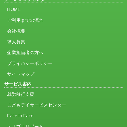
HOME
ご利用までの流れ
会社概要
求人募集
企業担当者の方へ
プライバシーポリシー
サイトマップ
サービス案内
就労移行支援
こどもデイサービスセンター
Face to Face
トリプルサポート