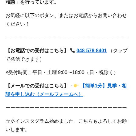
相談」を行っています。
お気軽に以下のボタン、またはお電話からお問い合わせ
ください！
ーーーーーーーーーーーーーーーーーーーーーーーーー
【お電話での受付はこちら】
048-578-8401
（タップ
で発信できます）
※受付時間：平日・土曜 9:00〜18:00（日・祝除く）
【メールでの受付はこちら】
・
【簡単1分】見学・相
談を申し込む（メールフォームへ）
ーーーーーーーーーーーーーーーーーーーーーーーーー
☆彡インスタグラム始めました。こちらもよろしくお願
いします。