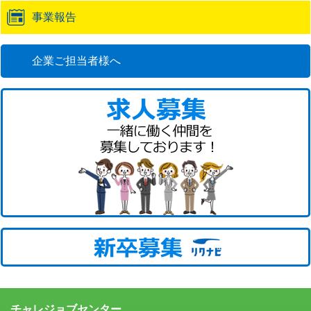
事業報告
企業ご担当者様へ
チャレジョブセンター