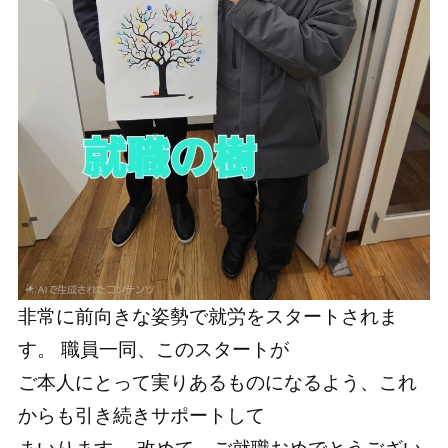
非常に前向きな姿勢で就労をスタートされま
す。 職員一同、このスタートが
ご本人にとって実りあるものになるよう、これ
からも引き続きサポートして