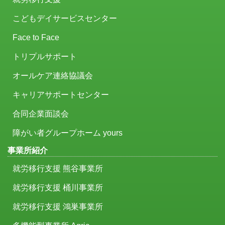
こどもデイサービスセンター
Face to Face
トリプルサポート
オールケア連絡協議会
キャリアサポートセンター
合同企業面談会
障がい者グループホーム yours
事業所紹介
就労移行支援 熊谷事業所
就労移行支援 桶川事業所
就労移行支援 鴻巣事業所