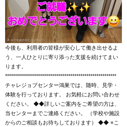
今後も、利用者の皆様が安心して働き出せるよ
う、一人ひとりに寄り添った支援を続けてまい
ります。
********************************************************
チャレジョブセンター鴻巣では、随時、見学・
体験を行っております。 お気軽にお問い合わせ
ください。 ◆◆詳しいご案内をご希望の方は、
当センターまでご連絡ください。 （学校や施設
からのご相談もお待ちしております） ◆◆ ※こ