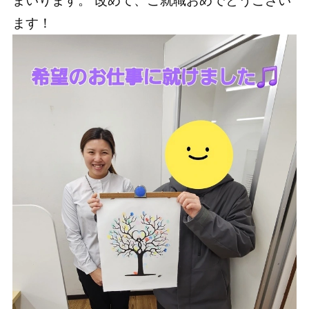
まいります。 改めて、ご就職おめでとうござい
ます！