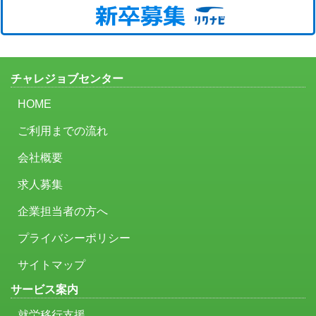
チャレジョブセンター
HOME
ご利用までの流れ
会社概要
求人募集
企業担当者の方へ
プライバシーポリシー
サイトマップ
サービス案内
就労移行支援