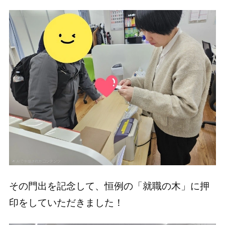
その門出を記念して、恒例の「就職の木」に押
印をしていただきました！