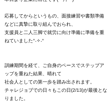
応募してからというもの、面接練習や書類準備
などに真摯に取り組んでおられ、
支援員と二人三脚で就労に向け準備に準備を重
ねていました°˖✧˖°
訓練期間を経て、ご自身のペースでステップア
ップを重ねた結果、晴れて
社会人としての第一歩を踏み出されます。
チャレジョブでの日々もこの日(2/13
)が最後とな
りました。