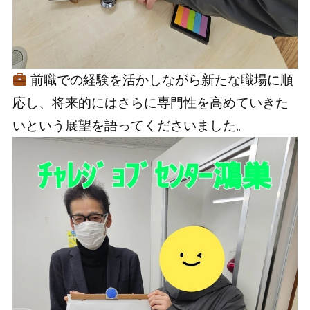
前職での経験を活かしながら新たな職場に順
応し、将来的にはさらに専門性を高めていきた
いという展望を語ってくださいました。