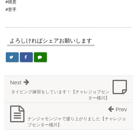
#得意
#苦手
よろしければシェアお願いします
Next
タイピング練習をしています！【チャレジョブセン
ター桶川】
Prev
ナンジャモンジャで盛り上がりました【チャレジョ
ブセンター桶川】