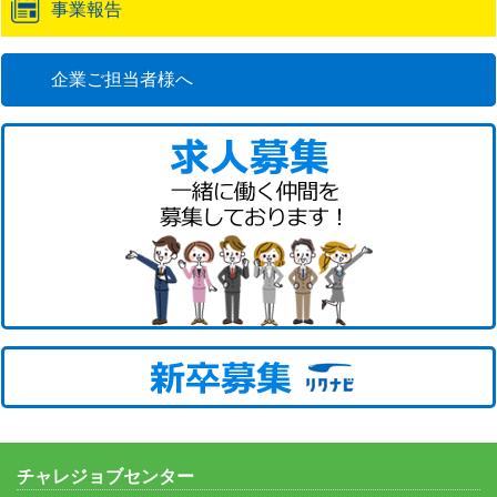
事業報告
企業ご担当者様へ
チャレジョブセンター