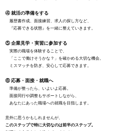
④ 就活の準備をする
履歴書作成、面接練習、求人の探し方など、
『応募できる状態』を一緒に整えていきます。
⑤ 企業見学・実習に参加する
実際の職場を体験することで、
「ここで働けそうかな？」を確かめる大切な機会。
ミスマッチを防ぎ、安心して応募できます。
⑥ 応募・面接・就職へ
準備が整ったら、いよいよ応募。
面接同行や調整もサポートしながら、
あなたにあった職場への就職を目指します。
意外に思うかもしれませんが、
このステップで特に大切なのは前半のステップ。