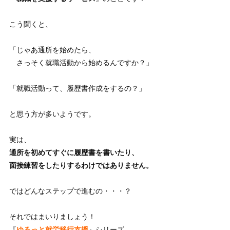
こう聞くと、
「じゃあ通所を始めたら、
さっそく就職活動から始めるんですか？」
「就職活動って、履歴書作成をするの？」
と思う方が多いようです。
実は、
通所を初めてすぐに履歴書を書いたり、
面接練習をしたりするわけではありません。
ではどんなステップで進むの・・・？
それではまいりましょう！
『
ゆるっと就労移行支援
』シリーズ、