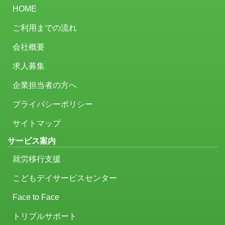
HOME
ご利用までの流れ
会社概要
求人募集
企業担当者の方へ
プライバシーポリシー
サイトマップ
サービス案内
就労移行支援
こどもデイサービスセンター
Face to Face
トリプルサポート