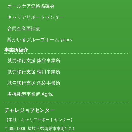
オールケア連絡協議会
キャリアサポートセンター
合同企業面談会
障がい者グループホーム yours
事業所紹介
就労移行支援 熊谷事業所
就労移行支援 桶川事業所
就労移行支援 鴻巣事業所
多機能型事業所 Agria
チャレジョブセンター
【本社・キャリアサポートセンター】
〒365-0038 埼埼玉県鴻巣市本町1-2-1