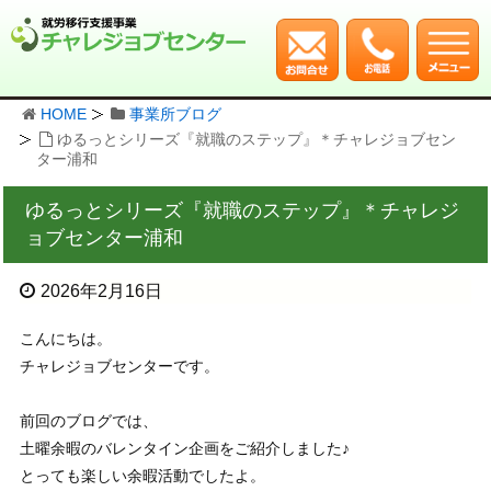
HOME
事業所ブログ
ゆるっとシリーズ『就職のステップ』＊チャレジョブセン
ター浦和
ゆるっとシリーズ『就職のステップ』＊チャレジ
ョブセンター浦和
2026年2月16日
こんにちは。
チャレジョブセンターです。
前回のブログでは、
土曜余暇のバレンタイン企画をご紹介しました♪
とっても楽しい余暇活動でしたよ。