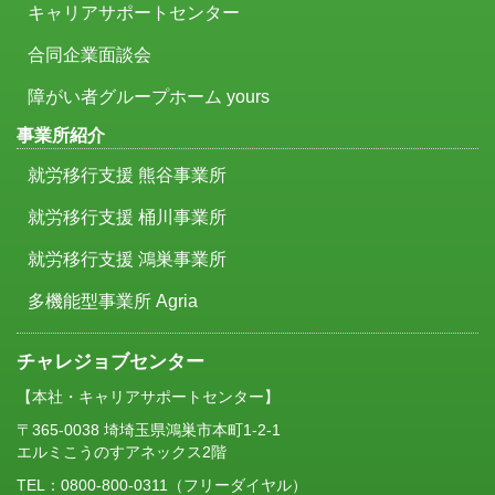
キャリアサポートセンター
合同企業面談会
障がい者グループホーム yours
事業所紹介
就労移行支援 熊谷事業所
就労移行支援 桶川事業所
就労移行支援 鴻巣事業所
多機能型事業所 Agria
チャレジョブセンター
【本社・キャリアサポートセンター】
〒365-0038 埼埼玉県鴻巣市本町1-2-1
エルミこうのすアネックス2階
TEL：
0800-800-0311
（フリーダイヤル）