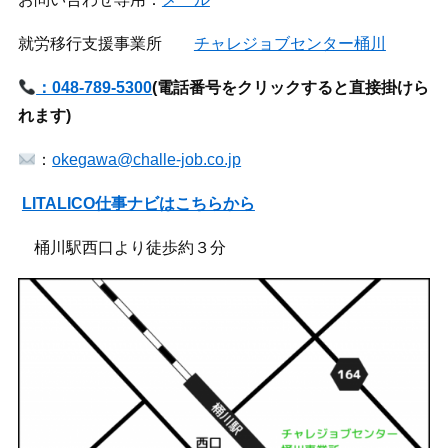
就労移行支援事業所
チャレジョブセンター桶川
：048-789-5300
(
電話番号をクリックすると直接掛けら
れます)
：
okegawa@challe-job.co.jp
LITALICO仕事ナビはこちらから
桶川駅西口より徒歩約３分