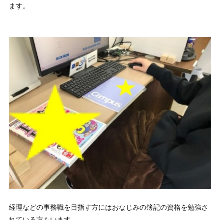
ます。
経理などの事務職を目指す方にはおなじみの簿記の資格を勉強さ
れている方もいます。