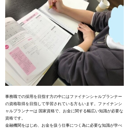
事務職での採用を目指す方の中にはファイナンシャルプランナー
の資格取得を目指して学習されている方もいます。ファイナンシ
ャルプランナーは 国家資格で、お金に関する幅広い知識が必要な
資格です。
金融機関をはじめ、お金を扱う仕事につく為に必要な知識が学べ