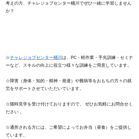
考えの方、チャレジョブセンター桶川でぜひ一緒に学習しません
か？
☆
チャレジョブセンター桶川
は、PC・軽作業・手先訓練・セミナ
ーなど、スキルの向上に役立つ様々な訓練をご用意しています。
☆障害（身体・知的・精神・発達）や難病等をおもちの方々の就
労をサポートさせていただいています。
☆随時見学を受け付けておりますので、 ぜひお気軽にお問合せく
ださい 。
☆通所される方には、ご希望によってお弁当（昼食）をご提供し
ています。