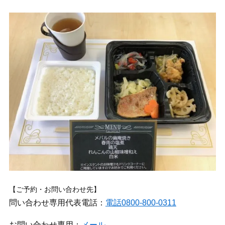
【ご予約・お問い合わせ先】
問い合わせ専用代表電話：
電話0800-800-0311
お問い合わせ専用：
メール