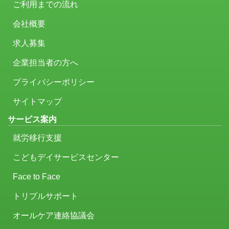
ご利用までの流れ
会社概要
求人募集
企業担当者の方へ
プライバシーポリシー
サイトマップ
サービス案内
就労移行支援
こどもデイサービスセンター
Face to Face
トリプルサポート
オールケア連絡協議会