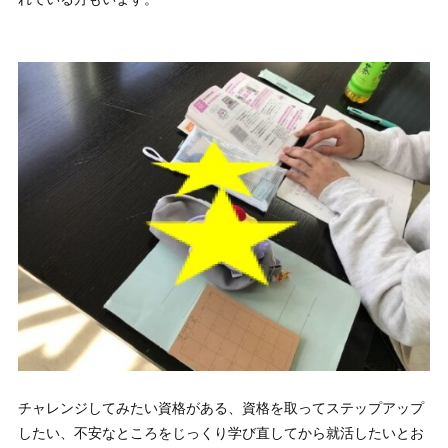
チャレンジしてみたい資格がある、資格を取ってステップアップ
したい、不安なところをじっくり学び直してから就活したいとお