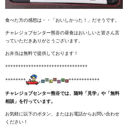
食べた方の感想は・・「おいしかった！」だそうです。
チャレジョブセンター熊谷の昼食はおいしいと皆さん言
っていただきありがとうございます。
お弁当は無料で提供しております！
++++++++++++++++++++++++++++++++
++++++++
++++++++++++
チャレジョブセンター熊谷では、随時「見学」や「無料
相談」を行っています。
お気軽に以下のボタン、またはお電話からお問い合わせ
ください！