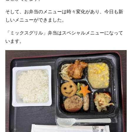
そして、お弁当のメニューは時々変化があり、今日も新
しいメニューができました。
「ミックスグリル」弁当はスペシャルメニューになって
います。