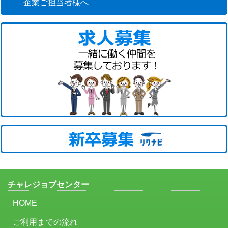
企業ご担当者様へ
チャレジョブセンター
HOME
ご利用までの流れ