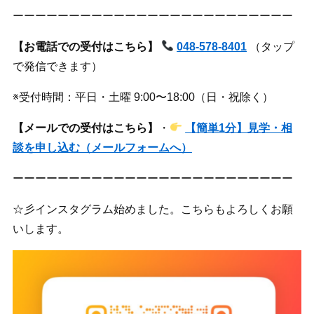
ーーーーーーーーーーーーーーーーーーーーーーーーー
【お電話での受付はこちら】
048-578-8401
（タップ
で発信できます）
※受付時間：平日・土曜 9:00〜18:00（日・祝除く）
【メールでの受付はこちら】
・
【簡単1分】見学・相
談を申し込む（メールフォームへ）
ーーーーーーーーーーーーーーーーーーーーーーーーー
☆彡インスタグラム始めました。こちらもよろしくお願
いします。