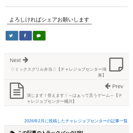
よろしければシェアお願いします
Next
♢ミックスグリル弁当♢【チャレジョブセンター鴻
巣】
Prev
演じます！答えます！～はぁって言うゲーム～【チ
ャレジョブセンター桶川】
2026年2月に投稿したチャレジョブセンターの記事一覧
この記事のトラックバックURL