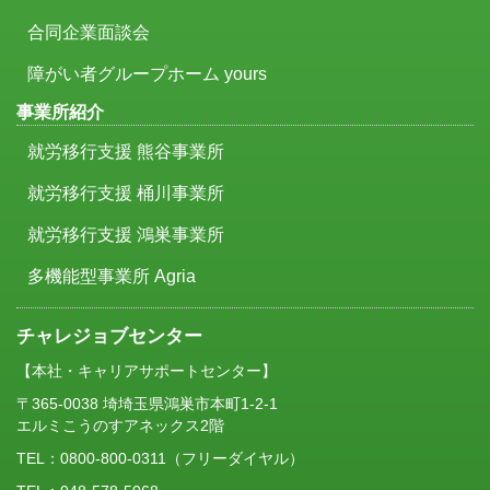
合同企業面談会
障がい者グループホーム yours
事業所紹介
就労移行支援 熊谷事業所
就労移行支援 桶川事業所
就労移行支援 鴻巣事業所
多機能型事業所 Agria
チャレジョブセンター
【本社・キャリアサポートセンター】
〒365-0038 埼埼玉県鴻巣市本町1-2-1
エルミこうのすアネックス2階
TEL：
0800-800-0311
（フリーダイヤル）