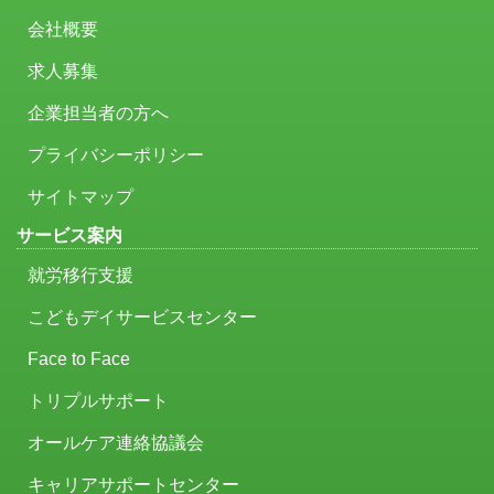
会社概要
求人募集
企業担当者の方へ
プライバシーポリシー
サイトマップ
サービス案内
就労移行支援
こどもデイサービスセンター
Face to Face
トリプルサポート
オールケア連絡協議会
キャリアサポートセンター