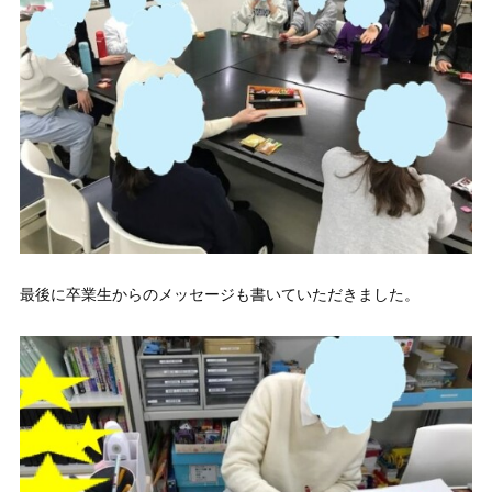
最後に卒業生からのメッセージも書いていただきました。