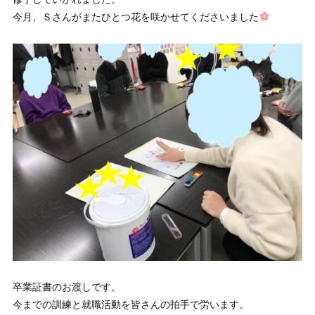
今月、Ｓさんがまたひとつ花を咲かせてくださいました
卒業証書のお渡しです。
今までの訓練と就職活動を皆さんの拍手で労います。