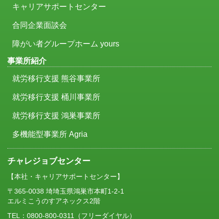
キャリアサポートセンター
合同企業面談会
障がい者グループホーム yours
事業所紹介
就労移行支援 熊谷事業所
就労移行支援 桶川事業所
就労移行支援 鴻巣事業所
多機能型事業所 Agria
チャレジョブセンター
【本社・キャリアサポートセンター】
〒365-0038 埼埼玉県鴻巣市本町1-2-1
エルミこうのすアネックス2階
TEL：
0800-800-0311
（フリーダイヤル）