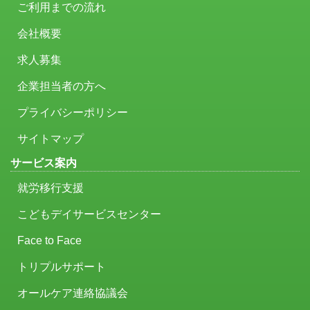
ご利用までの流れ
会社概要
求人募集
企業担当者の方へ
プライバシーポリシー
サイトマップ
サービス案内
就労移行支援
こどもデイサービスセンター
Face to Face
トリプルサポート
オールケア連絡協議会