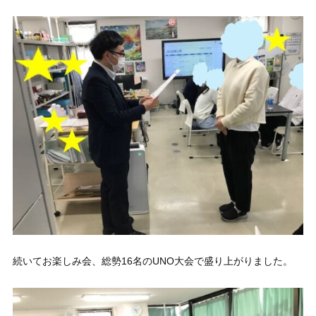
続いてお楽しみ会、総勢16名のUNO大会で盛り上がりました。