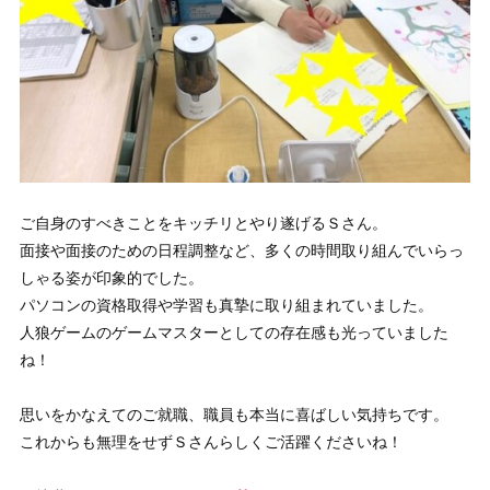
ご自身のすべきことをキッチリとやり遂げるＳさん。
面接や面接のための日程調整など、多くの時間取り組んでいらっ
しゃる姿が印象的でした。
パソコンの資格取得や学習も真摯に取り組まれていました。
人狼ゲームのゲームマスターとしての存在感も光っていました
ね！
思いをかなえてのご就職、職員も本当に喜ばしい気持ちです。
これからも無理をせずＳさんらしくご活躍くださいね！