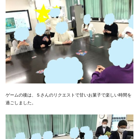
ゲームの後は、Ｓさんのリクエストで甘いお菓子で楽しい時間を
過ごしました。