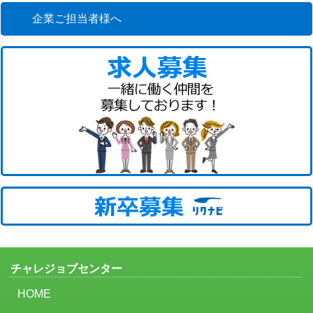
企業ご担当者様へ
チャレジョブセンター
HOME