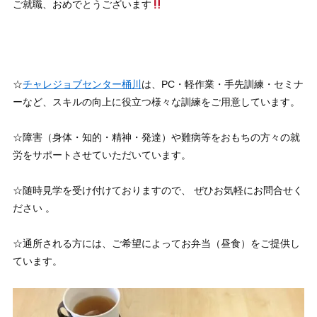
ご就職、おめでとうございます
☆
チャレジョブセンター桶川
は、PC・軽作業・手先訓練・セミナ
ーなど、スキルの向上に役立つ様々な訓練をご用意しています。
☆障害（身体・知的・精神・発達）や難病等をおもちの方々の就
労をサポートさせていただいています。
☆随時見学を受け付けておりますので、 ぜひお気軽にお問合せく
ださい 。
☆通所される方には、ご希望によってお弁当（昼食）をご提供し
ています。