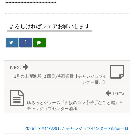
**********************************
よろしければシェアお願いします
Next
2月の土曜通所(２回目)映画鑑賞【チャレジョブセ
ンター桶川】
Prev
ゆるっとシリーズ『面接のコツ①苦手なこと編』＊
チャレジョブセンター浦和
2026年2月に投稿したチャレジョブセンターの記事一覧