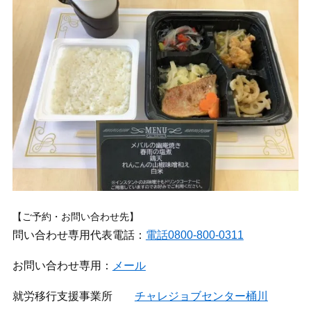
【ご予約・お問い合わせ先】
問い合わせ専用代表電話：
電話0800-800-0311
お問い合わせ専用：
メール
就労移行支援事業所
チャレジョブセンター桶川