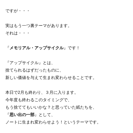
ですが・・・
実はもう一つ裏テーマがあります。
それは・・・
『
メモリアル・アップサイクル
』です！
『アップサイクル』とは、
捨てられるはずだったものに、
新しい価値を与えて生まれ変わらせることです。
本日で2月も終わり、３月に入ります。
今年度も終わるこのタイミングで、
もう捨ててもいいかな？と思っていた紙たちを、
『
思い出の一部
』として、
ノートに生まれ変わらせよう！というテーマです。