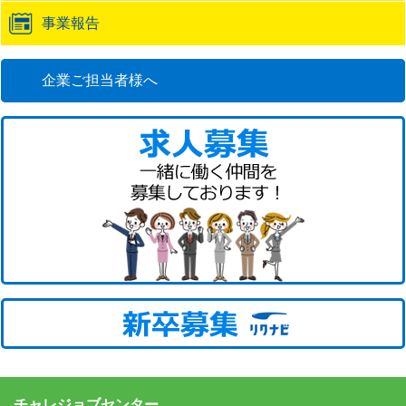
事業報告
企業ご担当者様へ
チャレジョブセンター