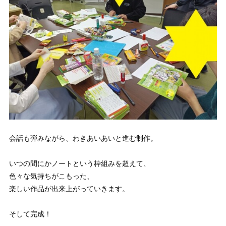
会話も弾みながら、わきあいあいと進む制作。
いつの間にかノートという枠組みを超えて、
色々な気持ちがこもった、
楽しい作品が出来上がっていきます。
そして完成！