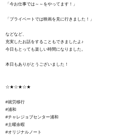
「今お仕事では～～をやってます！」
「プライベートでは映画を見に行きました！」
などなど、
充実したお話をすることもできましたよ♪
今日もとっても楽しい時間になりました。
本日もありがとうございました！
☆★☆★☆★
#就労移行
#浦和
#チャレジョブセンター浦和
#土曜余暇
#オリジナルノート