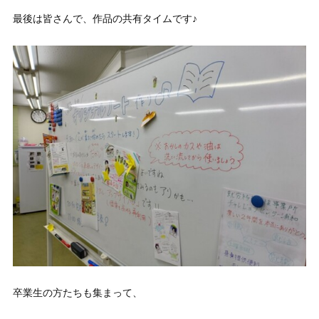
最後は皆さんで、作品の共有タイムです♪
卒業生の方たちも集まって、