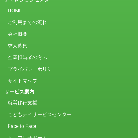
HOME
ご利用までの流れ
会社概要
求人募集
企業担当者の方へ
プライバシーポリシー
サイトマップ
サービス案内
就労移行支援
こどもデイサービスセンター
Face to Face
トリプルサポート