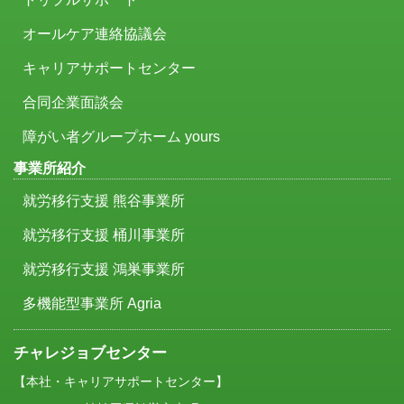
オールケア連絡協議会
キャリアサポートセンター
合同企業面談会
障がい者グループホーム yours
事業所紹介
就労移行支援 熊谷事業所
就労移行支援 桶川事業所
就労移行支援 鴻巣事業所
多機能型事業所 Agria
チャレジョブセンター
【本社・キャリアサポートセンター】