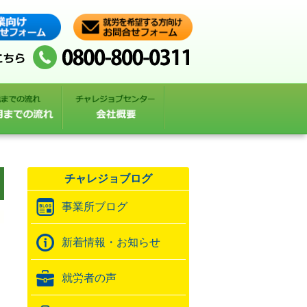
チャレジョブログ
事業所ブログ
新着情報・お知らせ
就労者の声