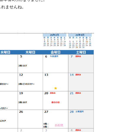
しれませんね。