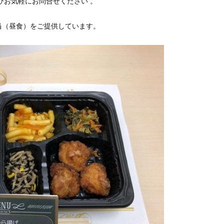
ひお気軽にお問合せください 。
当（昼食）をご提供しています。