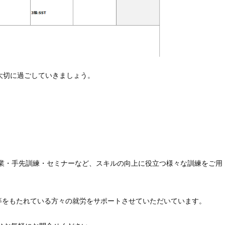
大切に過ごしていきましょう。
作業・手先訓練・セミナーなど、スキルの向上に役立つ様々な訓練をご用
等をもたれている方々の就労をサポートさせていただいています。