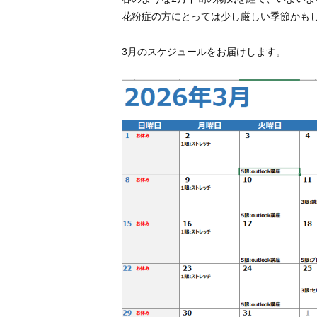
花粉症の方にとっては少し厳しい季節かも
3月のスケジュールをお届けします。