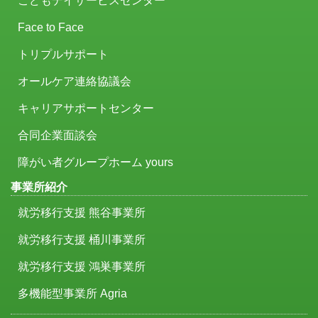
こどもデイサービスセンター
Face to Face
トリプルサポート
オールケア連絡協議会
キャリアサポートセンター
合同企業面談会
障がい者グループホーム yours
事業所紹介
就労移行支援 熊谷事業所
就労移行支援 桶川事業所
就労移行支援 鴻巣事業所
多機能型事業所 Agria