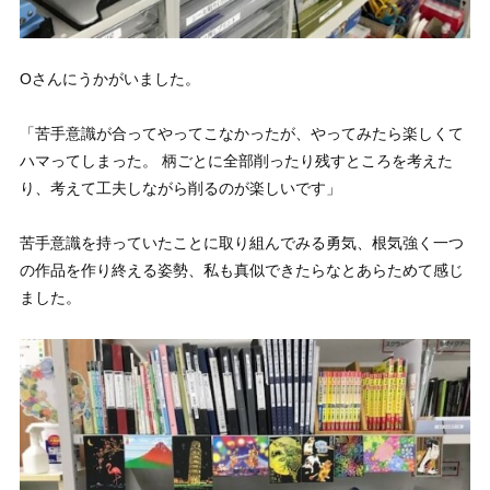
Oさんにうかがいました。
「苦手意識が合ってやってこなかったが、やってみたら楽しくて
ハマってしまった。 柄ごとに全部削ったり残すところを考えた
り、考えて工夫しながら削るのが楽しいです」
苦手意識を持っていたことに取り組んでみる勇気、根気強く一つ
の作品を作り終える姿勢、私も真似できたらなとあらためて感じ
ました。