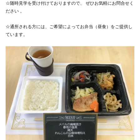
☆随時見学を受け付けておりますので、 ぜひお気軽にお問合せく
ださい 。
☆通所される方には、ご希望によってお弁当（昼食）をご提供し
ています。