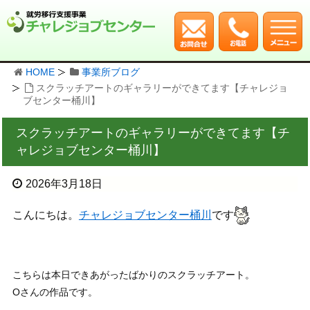
HOME
事業所ブログ
スクラッチアートのギャラリーができてます【チャレジョ
ブセンター桶川】
スクラッチアートのギャラリーができてます【チ
ャレジョブセンター桶川】
2026年3月18日
こんにちは。
チャレジョブセンター桶川
です
こちらは本日できあがったばかりのスクラッチアート。
Oさんの作品です。