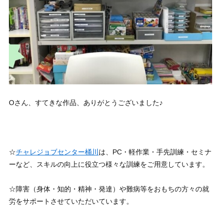
Oさん、すてきな作品、ありがとうございました♪
☆
チャレジョブセンター桶川
は、PC・軽作業・手先訓練・セミナ
ーなど、スキルの向上に役立つ様々な訓練をご用意しています。
☆障害（身体・知的・精神・発達）や難病等をおもちの方々の就
労をサポートさせていただいています。