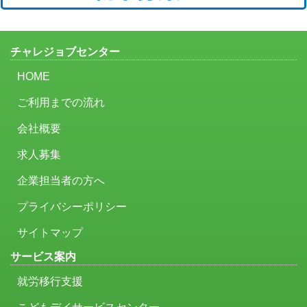
チャレジョブセンター
HOME
ご利用までの流れ
会社概要
求人募集
企業担当者の方へ
プライバシーポリシー
サイトマップ
サービス案内
就労移行支援