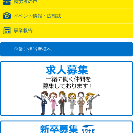
就労者の声
URL
イベント情報・広報誌
事業報告
企業ご担当者様へ