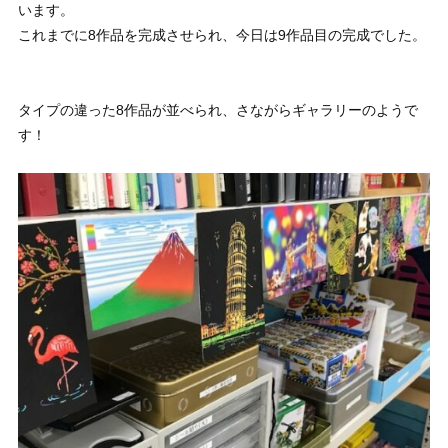
います。
これまでに8作品を完成させられ、今日は9作品目の完成でした。
タイプの違った8作品が並べられ、さながらギャラリーのようで
す！