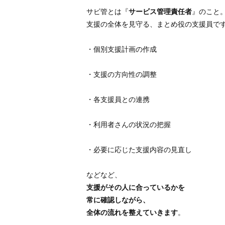
サビ管とは『
サービス管理責任者
』のこと
支援の全体を見守る、まとめ役の支援員で
・個別支援計画の作成
・支援の方向性の調整
・各支援員との連携
・利用者さんの状況の把握
・必要に応じた支援内容の見直し
などなど、
支援がその人に合っているかを
常に確認しながら、
全体の流れを整えていきます
。