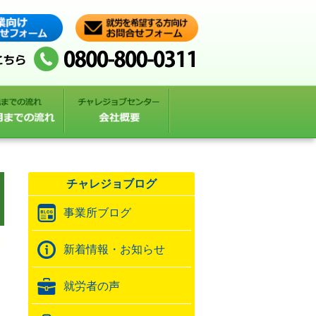
チャレジョブログ
事業所ブログ
新着情報・お知らせ
就労者の声