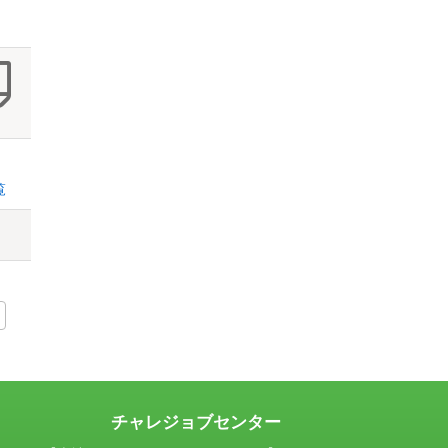
覧
チャレジョブセンター