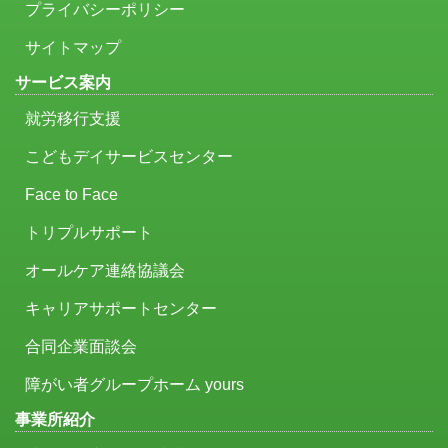
プライバシーポリシー
サイトマップ
サービス案内
就労移行支援
こどもデイサービスセンター
Face to Face
トリプルサポート
オールケア連絡協議会
キャリアサポートセンター
合同企業面談会
障がい者グループホーム yours
事業所紹介