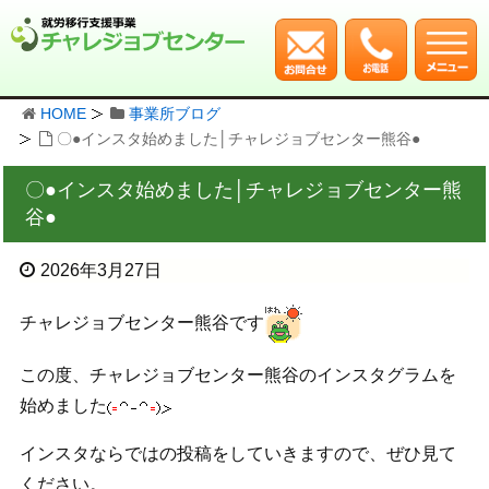
HOME
事業所ブログ
〇●インスタ始めました│チャレジョブセンター熊谷●
〇●インスタ始めました│チャレジョブセンター熊
谷●
2026年3月27日
チャレジョブセンター熊谷です
この度、チャレジョブセンター熊谷のインスタグラムを
始めました
インスタならではの投稿をしていきますので、ぜひ見て
ください。