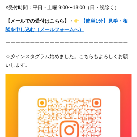
※受付時間：平日・土曜 9:00〜18:00（日・祝除く）
【メールでの受付はこちら】
・
【簡単1分】見学・相
談を申し込む（メールフォームへ）
ーーーーーーーーーーーーーーーーーーーーーーーーー
☆彡インスタグラム始めました。こちらもよろしくお願
いします。