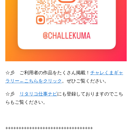
☆彡 ご利用者の作品をたくさん掲載！
チャレくまギャ
ラリー←こちらをクリック
。ぜひご覧ください。
☆彡
リタリコ仕事ナビ
にも登録しておりますのでこち
らもご覧ください。
+++++++++++++++++++++++++++++++++