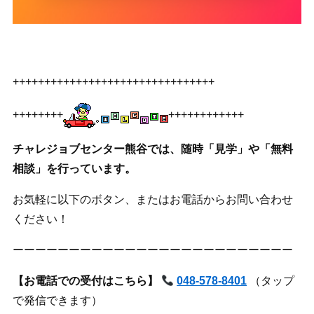
++++++++++++++++++++++++++++++++
++++++++
++++++++++++
チャレジョブセンター熊谷では、随時「見学」や「無料
相談」を行っています。
お気軽に以下のボタン、またはお電話からお問い合わせ
ください！
ーーーーーーーーーーーーーーーーーーーーーーーーー
【お電話での受付はこちら】
048-578-8401
（タップ
で発信できます）