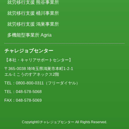
就労移行支援 熊谷事業所
就労移行支援 桶川事業所
就労移行支援 鴻巣事業所
多機能型事業所 Agria
チャレジョブセンター
【本社・キャリアサポートセンター】
〒365-0038 埼埼玉県鴻巣市本町1-2-1
エルミこうのすアネックス2階
TEL：
0800-800-0311
（フリーダイヤル）
TEL：048-578-5068
FAX：048-578-5069
Copyright©チャレジョブセンター All Rights Reserved.