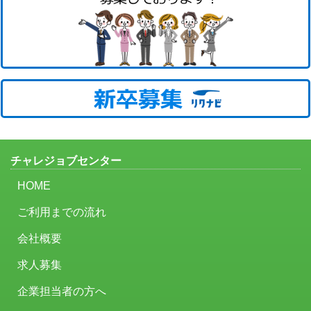
チャレジョブセンター
HOME
ご利用までの流れ
会社概要
求人募集
企業担当者の方へ