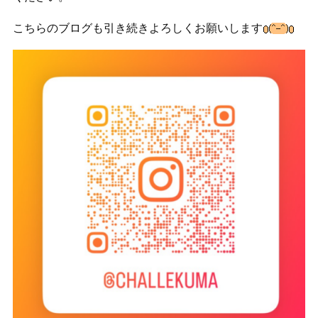
こちらのブログも引き続きよろしくお願いします