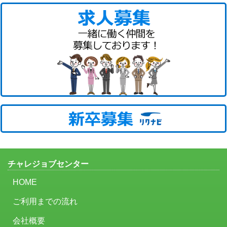
チャレジョブセンター
HOME
ご利用までの流れ
会社概要