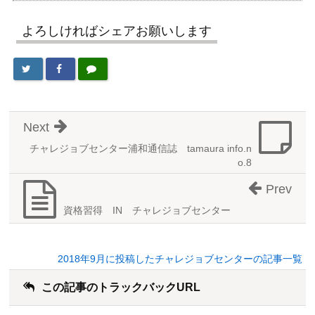
よろしければシェアお願いします
Next
チャレジョブセンター浦和通信誌 tamaura info.n
o.8
Prev
資格習得 IN チャレジョブセンター
2018年9月に投稿したチャレジョブセンターの記事一覧
この記事のトラックバックURL