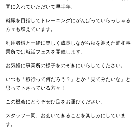
間に入れていただいて早半年。
就職を目指してトレーニングにがんばっていらっしゃる
方々も増えています。
利用者様と一緒に楽しく成長しながら秋を迎えた浦和事
業所では就活フェスを開催します。
お気軽に事業所の様子をのぞきにいらしてください。
いつも「移行って何だろう？」とか「見てみたいな」と
思って下さっている方々！
この機会にどうぞぜひ足をお運びください。
スタッフ一同、お会いできることを楽しみにしていま
す。