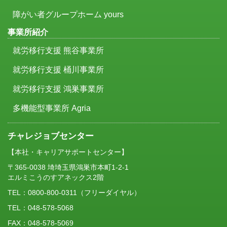
障がい者グループホーム yours
事業所紹介
就労移行支援 熊谷事業所
就労移行支援 桶川事業所
就労移行支援 鴻巣事業所
多機能型事業所 Agria
チャレジョブセンター
【本社・キャリアサポートセンター】
〒365-0038 埼埼玉県鴻巣市本町1-2-1
エルミこうのすアネックス2階
TEL：
0800-800-0311
（フリーダイヤル）
TEL：048-578-5068
FAX：048-578-5069