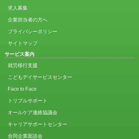
求人募集
企業担当者の方へ
プライバシーポリシー
サイトマップ
サービス案内
就労移行支援
こどもデイサービスセンター
Face to Face
トリプルサポート
オールケア連絡協議会
キャリアサポートセンター
合同企業面談会