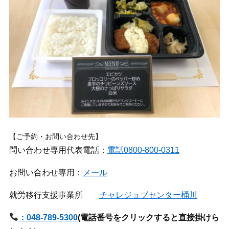
【ご予約・お問い合わせ先】
問い合わせ専用代表電話：
電話0800-800-0311
お問い合わせ専用：
メール
就労移行支援事業所
チャレジョブセンター桶川
：048-789-5300
(
電話番号をクリックすると直接掛けら