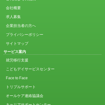
会社概要
求人募集
企業担当者の方へ
プライバシーポリシー
サイトマップ
サービス案内
就労移行支援
こどもデイサービスセンター
Face to Face
トリプルサポート
オールケア連絡協議会
キャリアサポートセンター