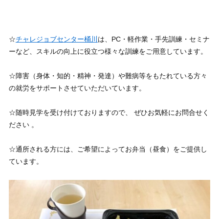
☆
チャレジョブセンター桶川
は、PC・軽作業・手先訓練・セミナ
ーなど、スキルの向上に役立つ様々な訓練をご用意しています。
☆障害（身体・知的・精神・発達）や難病等をもたれている方々
の就労をサポートさせていただいています。
☆随時見学を受け付けておりますので、 ぜひお気軽にお問合せく
ださい 。
☆通所される方には、ご希望によってお弁当（昼食）をご提供し
ています。