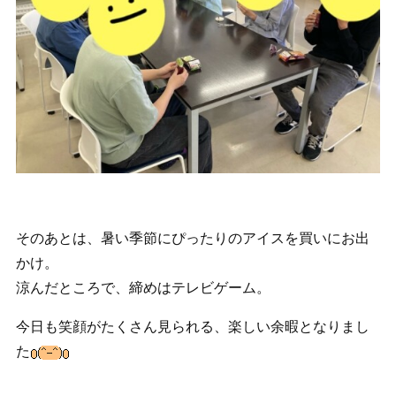
そのあとは、暑い季節にぴったりのアイスを買いにお出
かけ。
涼んだところで、締めはテレビゲーム。
今日も笑顔がたくさん見られる、楽しい余暇となりまし
た