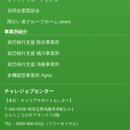
合同企業面談会
障がい者グループホーム yours
事業所紹介
就労移行支援 熊谷事業所
就労移行支援 桶川事業所
就労移行支援 鴻巣事業所
多機能型事業所 Agria
チャレジョブセンター
【本社・キャリアサポートセンター】
〒365-0038 埼埼玉県鴻巣市本町1-2-1
エルミこうのすアネックス2階
TEL：
0800-800-0311
（フリーダイヤル）