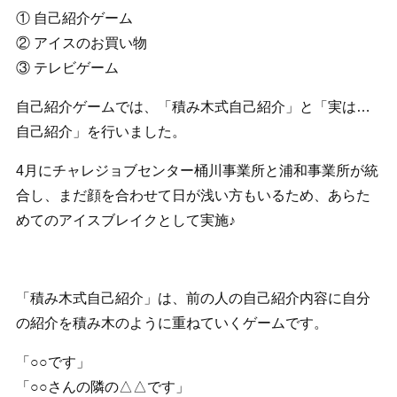
① 自己紹介ゲーム
② アイスのお買い物
③ テレビゲーム
自己紹介ゲームでは、「積み木式自己紹介」と「実は…
自己紹介」を行いました。
4月にチャレジョブセンター桶川事業所と浦和事業所が統
合し、まだ顔を合わせて日が浅い方もいるため、あらた
めてのアイスブレイクとして実施♪
「積み木式自己紹介」は、前の人の自己紹介内容に自分
の紹介を積み木のように重ねていくゲームです。
「○○です」
「○○さんの隣の△△です」