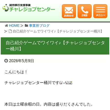
HOME
事業所ブログ
自己紹介ゲームでワイワイ♪【チャレジョブセンター桶川】
自己紹介ゲームでワイワイ♪【チャレジョブセンタ
ー桶川】
2026年5月9日
こんにちは！
チャレジョブセンター桶川です
本日は土曜余暇の日。内容は盛りだくさんでした。