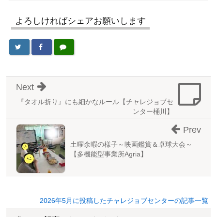
よろしければシェアお願いします
Next
『タオル折り』にも細かなルール【チャレジョブセ
ンター桶川】
Prev
土曜余暇の様子～映画鑑賞＆卓球大会～
【多機能型事業所Agria】
2026年5月に投稿したチャレジョブセンターの記事一覧