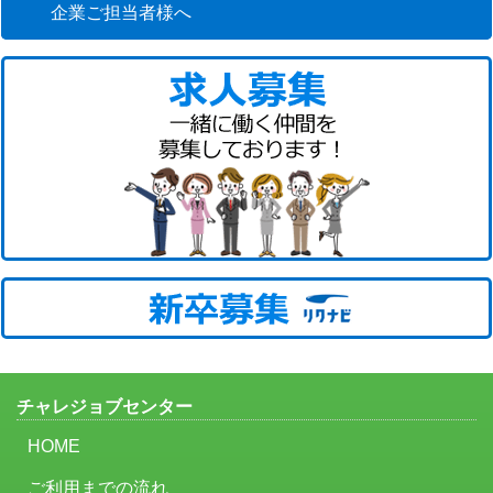
企業ご担当者様へ
チャレジョブセンター
HOME
ご利用までの流れ