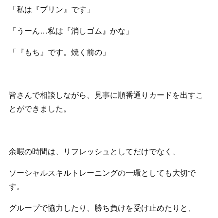
「私は『プリン』です」
「うーん…私は『消しゴム』かな」
「『もち』です。焼く前の」
皆さんで相談しながら、見事に順番通りカードを出すこ
とができました。
余暇の時間は、リフレッシュとしてだけでなく、
ソーシャルスキルトレーニングの一環としても大切で
す。
グループで協力したり、勝ち負けを受け止めたりと、