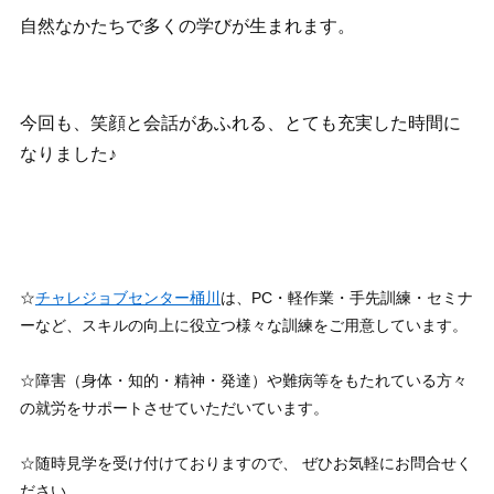
自然なかたちで多くの学びが生まれます。
今回も、笑顔と会話があふれる、とても充実した時間に
なりました♪
☆
チャレジョブセンター桶川
は、PC・軽作業・手先訓練・セミナ
ーなど、スキルの向上に役立つ様々な訓練をご用意しています。
☆障害（身体・知的・精神・発達）や難病等をもたれている方々
の就労をサポートさせていただいています。
☆随時見学を受け付けておりますので、 ぜひお気軽にお問合せく
ださい 。