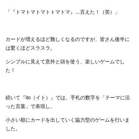
「『トマトマトマトトマトマ』…言えた！（笑）」
カードが増えるほど難しくなるのですが、皆さん後半に
は驚くほどスラスラ。
シンプルに見えて意外と頭を使う、楽しいゲームでし
た！
続いて『ito（イト）』では、手札の数字を「テーマに沿
った言葉」で表現し、
小さい順にカードを出していく協力型のゲームを行いま
した。