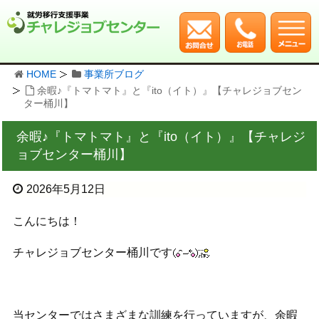
HOME
事業所ブログ
余暇♪『トマトマト』と『ito（イト）』【チャレジョブセン
ター桶川】
余暇♪『トマトマト』と『ito（イト）』【チャレジ
ョブセンター桶川】
2026年5月12日
こんにちは！
チャレジョブセンター桶川です
当センターではさまざまな訓練を行っていますが、余暇