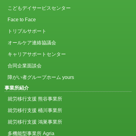
こどもデイサービスセンター
Face to Face
トリプルサポート
オールケア連絡協議会
キャリアサポートセンター
合同企業面談会
障がい者グループホーム yours
事業所紹介
就労移行支援 熊谷事業所
就労移行支援 桶川事業所
就労移行支援 鴻巣事業所
多機能型事業所 Agria