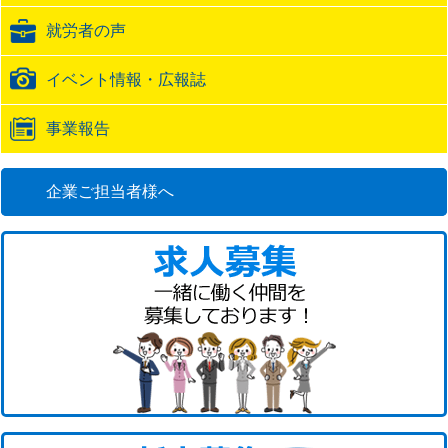
ク
就労者の声
URL
イベント情報・広報誌
事業報告
企業ご担当者様へ