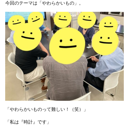
今回のテーマは「やわらかいもの」。
「やわらかいものって難しい！（笑）」
「私は『時計』です」