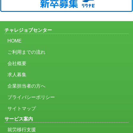
チャレジョブセンター
HOME
ご利用までの流れ
会社概要
求人募集
企業担当者の方へ
プライバシーポリシー
サイトマップ
サービス案内
就労移行支援