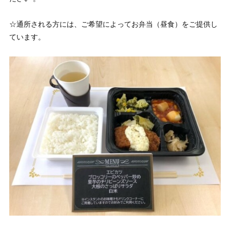
☆通所される方には、ご希望によってお弁当（昼食）をご提供し
ています。