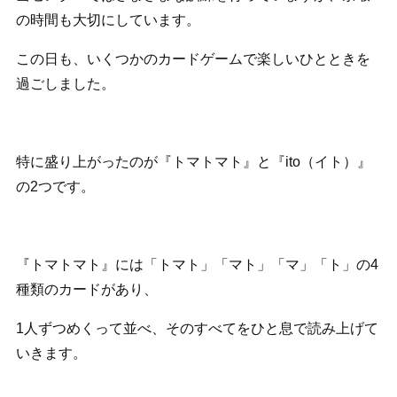
の時間も大切にしています。
この日も、いくつかのカードゲームで楽しいひとときを
過ごしました。
特に盛り上がったのが『トマトマト』と『ito（イト）』
の2つです。
『トマトマト』には「トマト」「マト」「マ」「ト」の4
種類のカードがあり、
1人ずつめくって並べ、そのすべてをひと息で読み上げて
いきます。