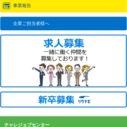
事業報告
企業ご担当者様へ
チャレジョブセンター