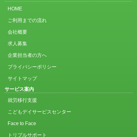
HOME
ご利用までの流れ
会社概要
求人募集
企業担当者の方へ
プライバシーポリシー
サイトマップ
サービス案内
就労移行支援
こどもデイサービスセンター
Face to Face
トリプルサポート