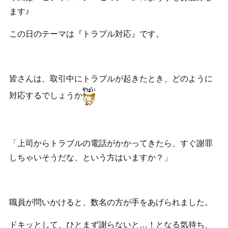
ます♪
この日のテーマは『トラブル対応』です。
皆さんは、取引中にトラブルが起きたとき、どのように
対応するでしょうか
「上司からトラブルの電話がかかってきたら、すぐ謝罪
しちゃいそうだな、という方はいますか？」
職員が問いかけると、数名の方が手をあげられました。
ドキッとして、ひとまず謝らないと…！となる気持ち、