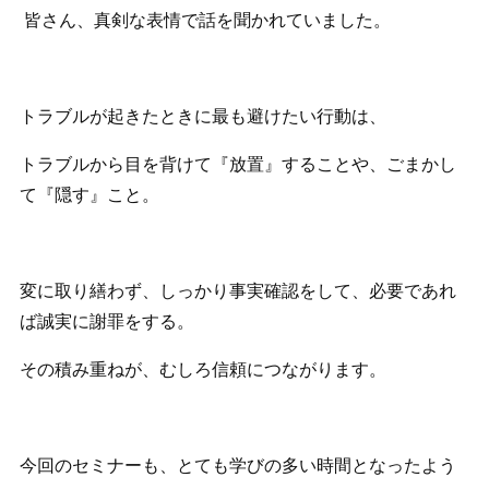
皆さん、真剣な表情で話を聞かれていました。
トラブルが起きたときに最も避けたい行動は、
トラブルから目を背けて『放置』することや、ごまかし
て『隠す』こと。
変に取り繕わず、しっかり事実確認をして、必要であれ
ば誠実に謝罪をする。
その積み重ねが、むしろ信頼につながります。
今回のセミナーも、とても学びの多い時間となったよう