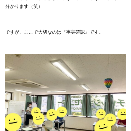
分かります（笑）
ですが、ここで大切なのは『事実確認』です。