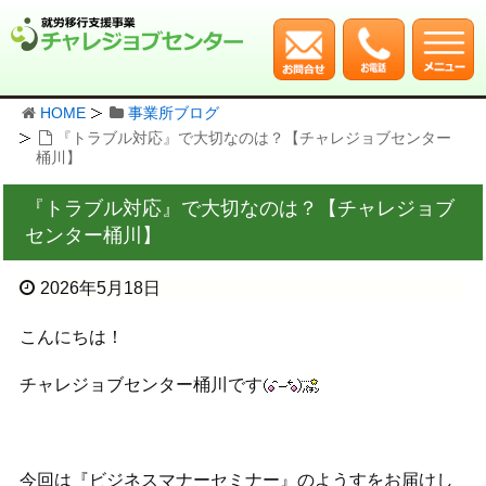
HOME
事業所ブログ
『トラブル対応』で大切なのは？【チャレジョブセンター
桶川】
『トラブル対応』で大切なのは？【チャレジョブ
センター桶川】
2026年5月18日
こんにちは！
チャレジョブセンター桶川です
今回は『ビジネスマナーセミナー』のようすをお届けし