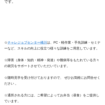
です。
☆
チャレジョブセンター桶川
は、PC・軽作業・手先訓練・セミナ
ーなど、スキルの向上に役立つ様々な訓練をご用意しています。
☆障害（身体・知的・精神・発達）や難病等をもたれている方々
の就労をサポートさせていただいています。
☆随時見学を受け付けておりますので、 ぜひお気軽にお問合せく
ださい 。
☆通所される方には、ご希望によってお弁当（昼食）をご提供し
ています。