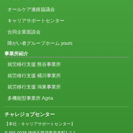
オールケア連絡協議会
キャリアサポートセンター
合同企業面談会
障がい者グループホーム yours
事業所紹介
就労移行支援 熊谷事業所
就労移行支援 桶川事業所
就労移行支援 鴻巣事業所
多機能型事業所 Agria
チャレジョブセンター
【本社・キャリアサポートセンター】
〒365-0038 埼埼玉県鴻巣市本町1-2-1