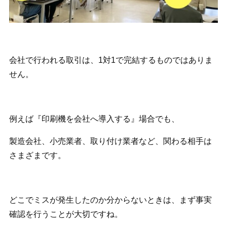
会社で行われる取引は、1対1で完結するものではありま
せん。
例えば『印刷機を会社へ導入する』場合でも、
製造会社、小売業者、取り付け業者など、関わる相手は
さまざまです。
どこでミスが発生したのか分からないときは、まず事実
確認を行うことが大切ですね。