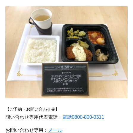
【ご予約・お問い合わせ先】
問い合わせ専用代表電話：
電話0800-800-0311
お問い合わせ専用：
メール