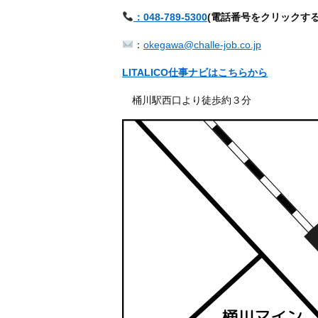
：048-789-5300
(
電話番号をクリックす
：
okegawa@challe-job.co.jp
LITALICO仕事ナビはこちらから
桶川駅西口より徒歩約３分