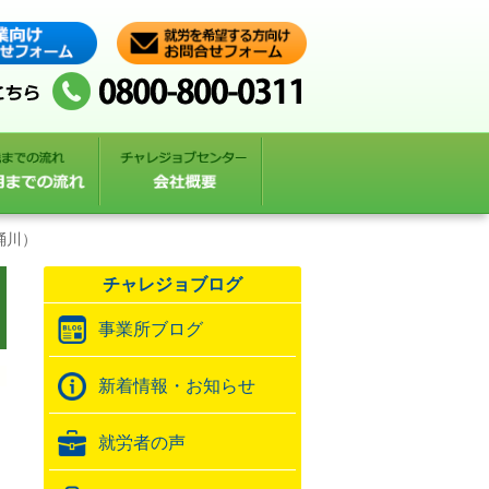
桶川）
チャレジョブログ
事業所ブログ
新着情報・お知らせ
就労者の声