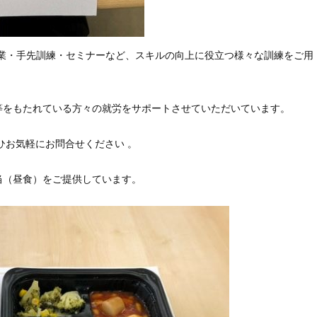
作業・手先訓練・セミナーなど、スキルの向上に役立つ様々な訓練をご用
等をもたれている方々の就労をサポートさせていただいています。
ひお気軽にお問合せください 。
当（昼食）をご提供しています。