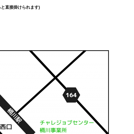
ると直接掛けられます)