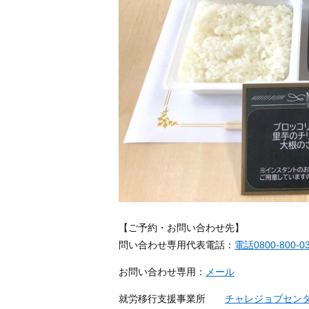
【ご予約・お問い合わせ先】
問い合わせ専用代表電話：
電話0800-800-0
お問い合わせ専用：
メール
就労移行支援事業所
チャレジョブセン