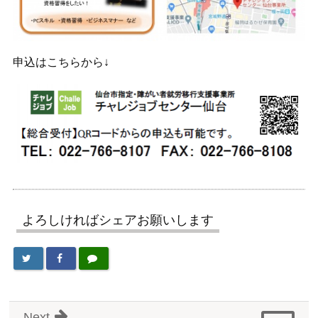
申込はこちらから↓
よろしければシェアお願いします
Next