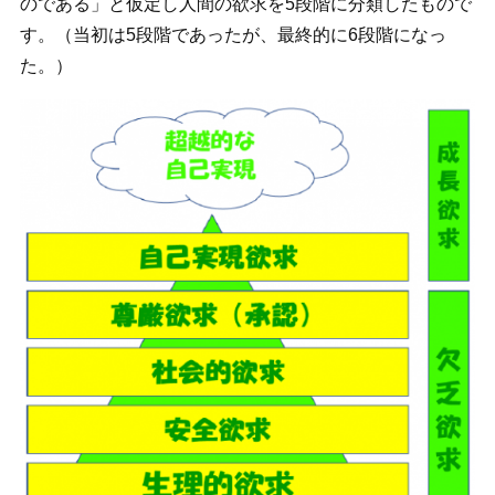
のである」と仮定し人間の欲求を5段階に分類したもので
す。（当初は5段階であったが、最終的に6段階になっ
た。）