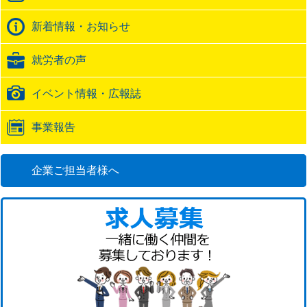
ク
バ
新着情報・お知らせ
ッ
ク
就労者の声
URL
イベント情報・広報誌
事業報告
企業ご担当者様へ