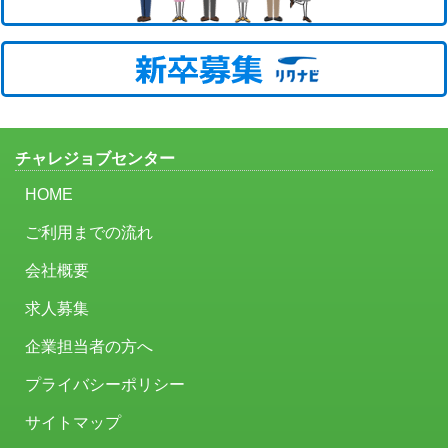
チャレジョブセンター
HOME
ご利用までの流れ
会社概要
求人募集
企業担当者の方へ
プライバシーポリシー
サイトマップ