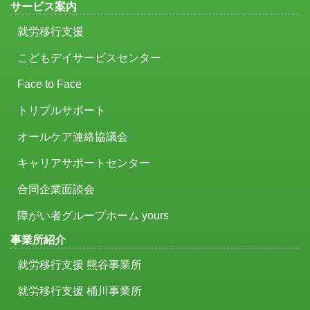
サービス案内
就労移行支援
こどもデイサービスセンター
Face to Face
トリプルサポート
オールケア連絡協議会
キャリアサポートセンター
合同企業面談会
障がい者グループホーム yours
事業所紹介
就労移行支援 熊谷事業所
就労移行支援 桶川事業所