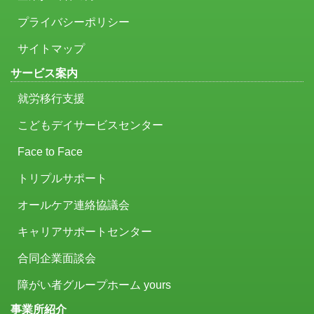
プライバシーポリシー
サイトマップ
サービス案内
就労移行支援
こどもデイサービスセンター
Face to Face
トリプルサポート
オールケア連絡協議会
キャリアサポートセンター
合同企業面談会
障がい者グループホーム yours
事業所紹介