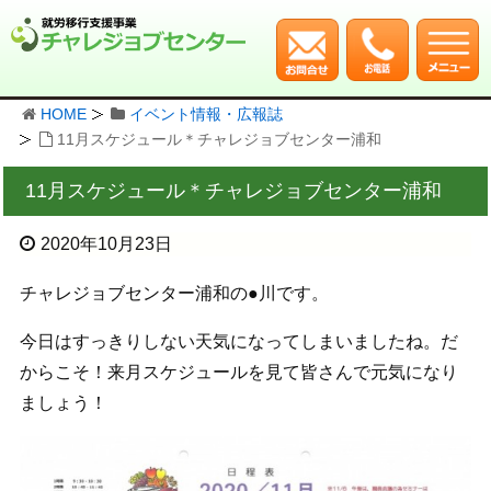
HOME
イベント情報・広報誌
11月スケジュール＊チャレジョブセンター浦和
11月スケジュール＊チャレジョブセンター浦和
2020年10月23日
チャレジョブセンター浦和の●川です。
今日はすっきりしない天気になってしまいましたね。だ
からこそ！来月スケジュールを見て皆さんで元気になり
ましょう！