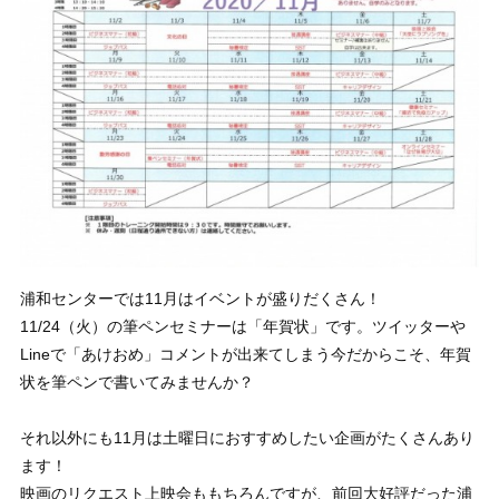
浦和センターでは11月はイベントが盛りだくさん！
11/24（火）の筆ペンセミナーは「年賀状」です。ツイッターや
Lineで「あけおめ」コメントが出来てしまう今だからこそ、年賀
状を筆ペンで書いてみませんか？
それ以外にも11月は土曜日におすすめしたい企画がたくさんあり
ます！
映画のリクエスト上映会ももちろんですが、前回大好評だった浦