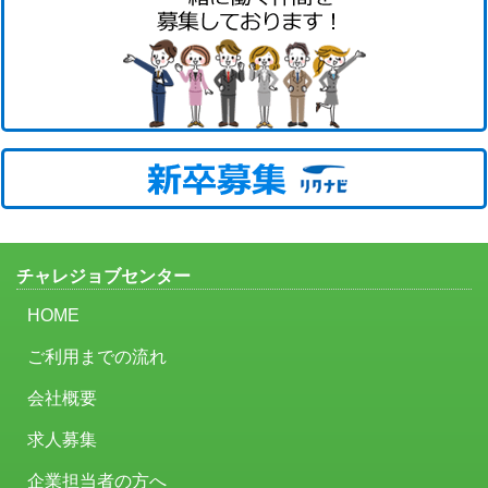
チャレジョブセンター
HOME
ご利用までの流れ
会社概要
求人募集
企業担当者の方へ