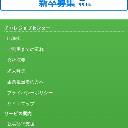
チャレジョブセンター
HOME
ご利用までの流れ
会社概要
求人募集
企業担当者の方へ
プライバシーポリシー
サイトマップ
サービス案内
就労移行支援