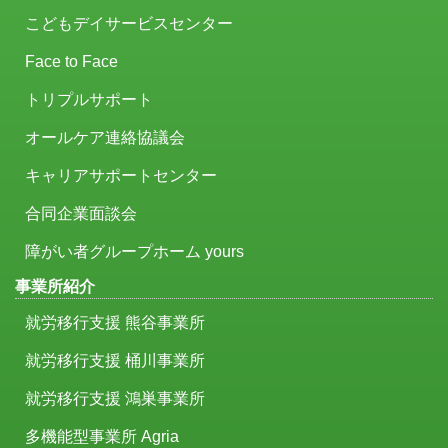
こどもデイサービスセンター
Face to Face
トリプルサポート
オールケア連絡協議会
キャリアサポートセンター
合同企業面談会
障がい者グループホーム yours
事業所紹介
就労移行支援 熊谷事業所
就労移行支援 桶川事業所
就労移行支援 鴻巣事業所
多機能型事業所 Agria