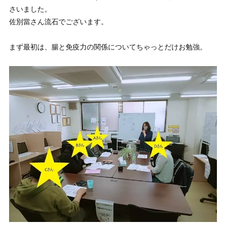
さいました。
佐別當さん流石でございます。
まず最初は、腸と免疫力の関係についてちゃっとだけお勉強。