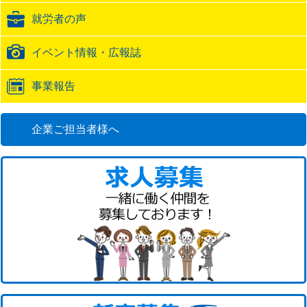
ク
就労者の声
URL
イベント情報・広報誌
事業報告
企業ご担当者様へ