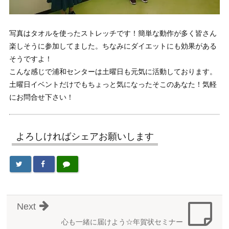
写真はタオルを使ったストレッチです！簡単な動作が多く皆さん
楽しそうに参加してました。ちなみにダイエットにも効果がある
そうですよ！
こんな感じで浦和センターは土曜日も元気に活動しております。
土曜日イベントだけでもちょっと気になったそこのあなた！気軽
にお問合せ下さい！
よろしければシェアお願いします
Next
心も一緒に届けよう☆年賀状セミナー