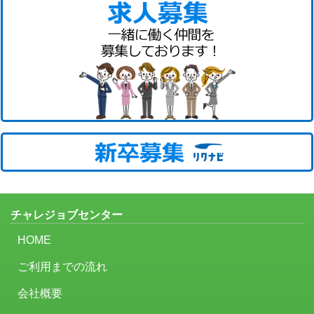
チャレジョブセンター
HOME
ご利用までの流れ
会社概要