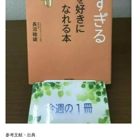
参考文献・出典