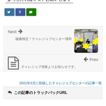
Next
秘書検定＊チャレジョブセンター浦和
Prev
チャレジョブ鴻巣よりお知らせです。
2021年3月に投稿したチャレジョブセンターの記事一覧
この記事のトラックバックURL