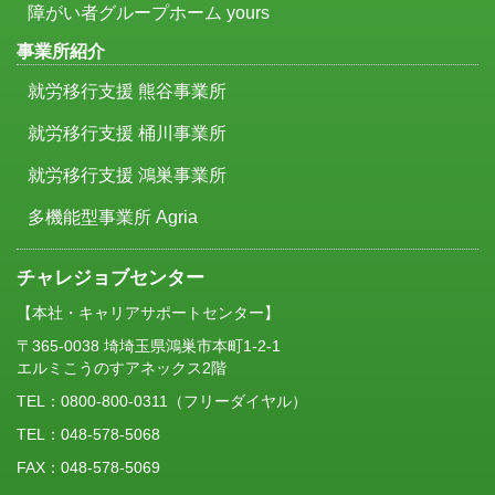
障がい者グループホーム yours
事業所紹介
就労移行支援 熊谷事業所
就労移行支援 桶川事業所
就労移行支援 鴻巣事業所
多機能型事業所 Agria
チャレジョブセンター
【本社・キャリアサポートセンター】
〒365-0038 埼埼玉県鴻巣市本町1-2-1
エルミこうのすアネックス2階
TEL：
0800-800-0311
（フリーダイヤル）
TEL：048-578-5068
FAX：048-578-5069