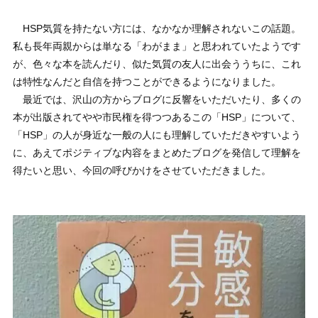
HSP気質を持たない方には、なかなか理解されないこの話題。
私も長年両親からは単なる「わがまま」と思われていたようです
が、色々な本を読んだり、似た気質の友人に出会ううちに、これ
は特性なんだと自信を持つことができるようになりました。
最近では、沢山の方からブログに反響をいただいたり、多くの
本が出版されてやや市民権を得つつあるこの「HSP」について、
「HSP」の人が身近な一般の人にも理解していただきやすいよう
に、あえてポジティブな内容をまとめたブログを発信して理解を
得たいと思い、今回の呼びかけをさせていただきました。