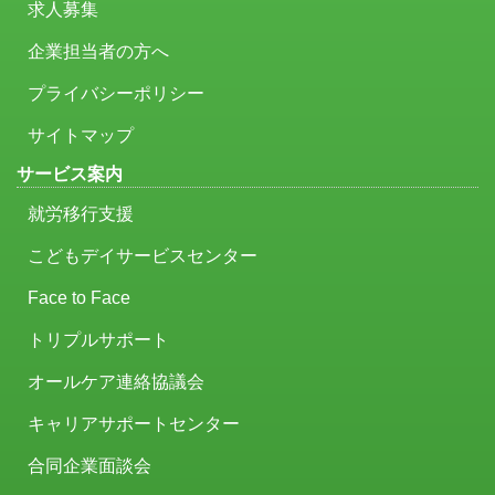
求人募集
企業担当者の方へ
プライバシーポリシー
サイトマップ
サービス案内
就労移行支援
こどもデイサービスセンター
Face to Face
トリプルサポート
オールケア連絡協議会
キャリアサポートセンター
合同企業面談会