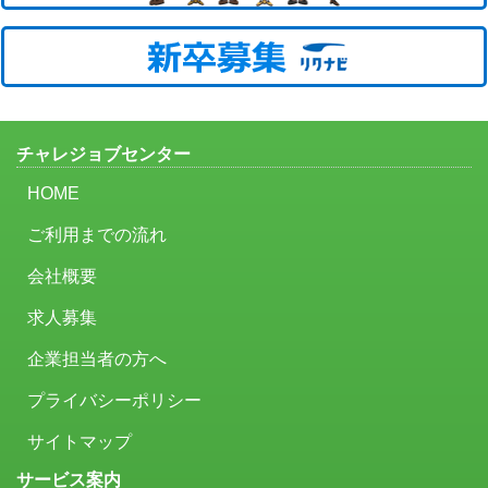
チャレジョブセンター
HOME
ご利用までの流れ
会社概要
求人募集
企業担当者の方へ
プライバシーポリシー
サイトマップ
サービス案内