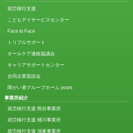
就労移行支援
こどもデイサービスセンター
Face to Face
トリプルサポート
オールケア連絡協議会
キャリアサポートセンター
合同企業面談会
障がい者グループホーム yours
事業所紹介
就労移行支援 熊谷事業所
就労移行支援 桶川事業所
就労移行支援 鴻巣事業所