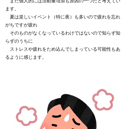
また個人的には活動量増加も原因の一つだと考えてい
ます。
夏は楽しいイベント（特に夜）も多いので疲れを忘れ
がちですが疲れ
そのものがなくなっているわけではないので知らず知
らずのうちに
ストレスや疲れをため込んでしまっている可能性もあ
るように感じます。