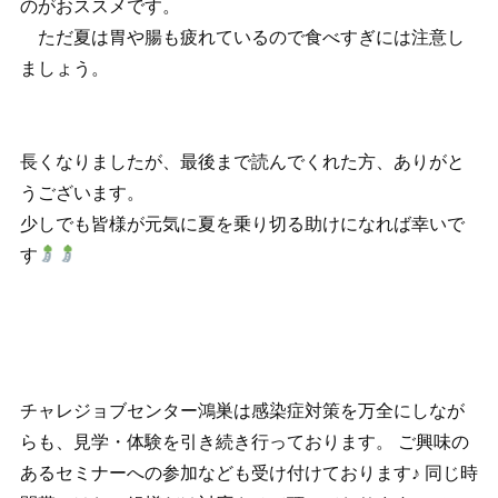
のがおススメです。
ただ夏は胃や腸も疲れているので食べすぎには注意し
ましょう。
長くなりましたが、最後まで読んでくれた方、ありがと
うございます。
少しでも皆様が元気に夏を乗り切る助けになれば幸いで
す
チャレジョブセンター鴻巣は感染症対策を万全にしなが
らも、見学・体験を引き続き行っております。 ご興味の
あるセミナーへの参加なども受け付けております♪ 同じ時