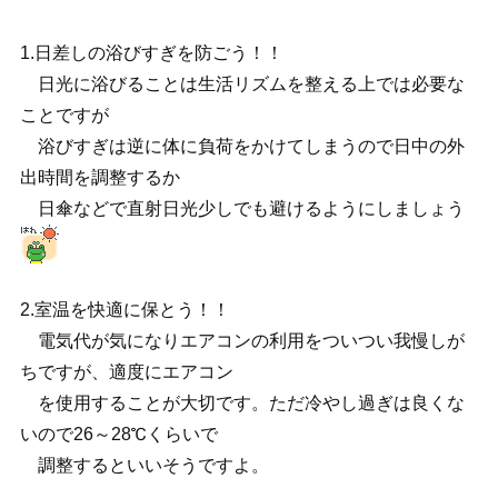
1.日差しの浴びすぎを防ごう！！
日光に浴びることは生活リズムを整える上では必要な
ことですが
浴びすぎは逆に体に負荷をかけてしまうので日中の外
出時間を調整するか
日傘などで直射日光少しでも避けるようにしましょう
2.室温を快適に保とう！！
電気代が気になりエアコンの利用をついつい我慢しが
ちですが、適度にエアコン
を使用することが大切です。ただ冷やし過ぎは良くな
いので26～28℃くらいで
調整するといいそうですよ。