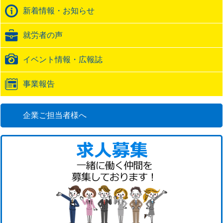
バ
新着情報・お知らせ
ッ
ク
就労者の声
URL
イベント情報・広報誌
事業報告
企業ご担当者様へ