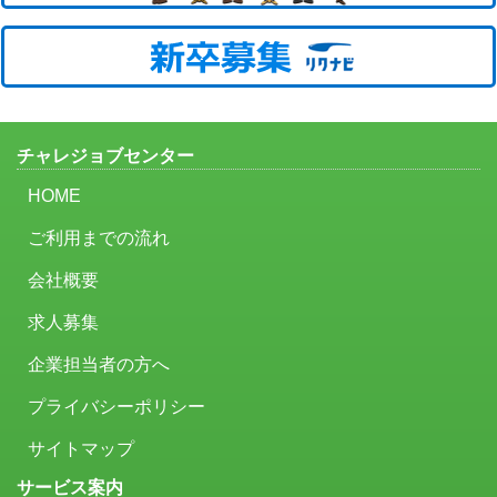
チャレジョブセンター
HOME
ご利用までの流れ
会社概要
求人募集
企業担当者の方へ
プライバシーポリシー
サイトマップ
サービス案内