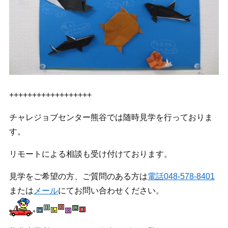
++++++++++++++++++
チャレジョブセンター熊谷では随時見学を行っておりま
す。
リモートによる相談も受け付けております。
見学をご希望の方、ご質問のある方は
電話048-578-8401
または
メール
にてお問い合わせください。