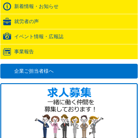
バ
新着情報・お知らせ
ッ
ク
就労者の声
URL
イベント情報・広報誌
事業報告
企業ご担当者様へ