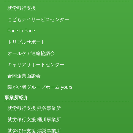
就労移行支援
こどもデイサービスセンター
Face to Face
トリプルサポート
オールケア連絡協議会
キャリアサポートセンター
合同企業面談会
障がい者グループホーム yours
事業所紹介
就労移行支援 熊谷事業所
就労移行支援 桶川事業所
就労移行支援 鴻巣事業所