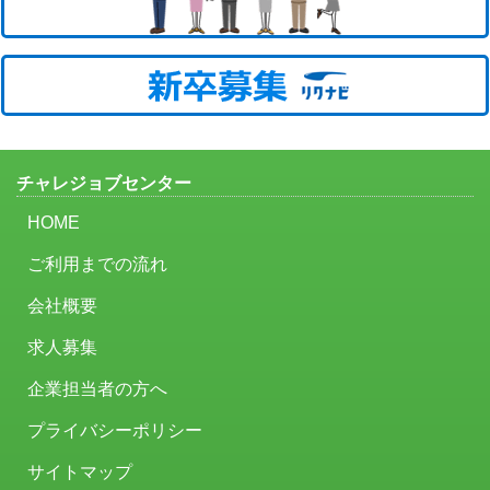
チャレジョブセンター
HOME
ご利用までの流れ
会社概要
求人募集
企業担当者の方へ
プライバシーポリシー
サイトマップ