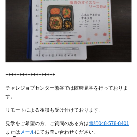
++++++++++++++++++
チャレジョブセンター熊谷では随時見学を行っておりま
す。
リモートによる相談も受け付けております。
見学をご希望の方、ご質問のある方は
電話048-578-8401
または
メール
にてお問い合わせください。