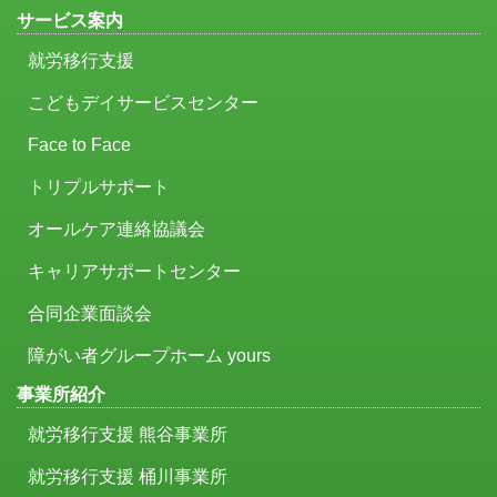
サービス案内
就労移行支援
こどもデイサービスセンター
Face to Face
トリプルサポート
オールケア連絡協議会
キャリアサポートセンター
合同企業面談会
障がい者グループホーム yours
事業所紹介
就労移行支援 熊谷事業所
就労移行支援 桶川事業所