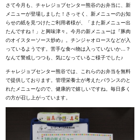
さて今月も、チャレジョブセンター熊谷のお弁当に、新
メニューが登場しました！さっそく、新メニューのお知
らせの紙を見つけたご利用者様が、「また新メニュー出
たんですね！」と興味津々。今月の新メニューは『豚肉
のオイスターソース炒め』。チンジャオロースなどが入
っているようです。苦手な食べ物は入っていないか…？
なんて警戒しつつも、気になっているご様子でした♪
チャレジョブセンター熊谷では、これらのお弁当を無料
で提供しております。管理栄養士が考えたバランスのと
れたメニューなので、健康的で嬉しいですね。毎日多く
の方が召し上がっています。