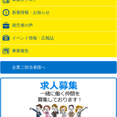
ッ
ク
バ
新着情報・お知らせ
ッ
ク
就労者の声
URL
イベント情報・広報誌
事業報告
企業ご担当者様へ