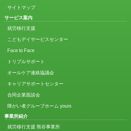
サイトマップ
サービス案内
就労移行支援
こどもデイサービスセンター
Face to Face
トリプルサポート
オールケア連絡協議会
キャリアサポートセンター
合同企業面談会
障がい者グループホーム yours
事業所紹介
就労移行支援 熊谷事業所