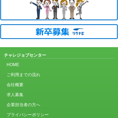
チャレジョブセンター
HOME
ご利用までの流れ
会社概要
求人募集
企業担当者の方へ
プライバシーポリシー