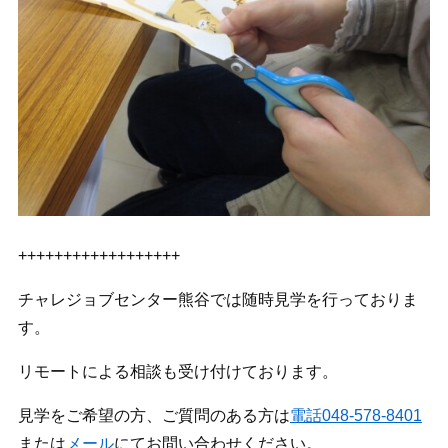
++++++++++++++++++
チャレジョブセンター熊谷では随時見学を行っておりま
す。
リモートによる相談も受け付けております。
見学をご希望の方、ご質問のある方は
電話048-578-8401
または
メール
にてお問い合わせください。