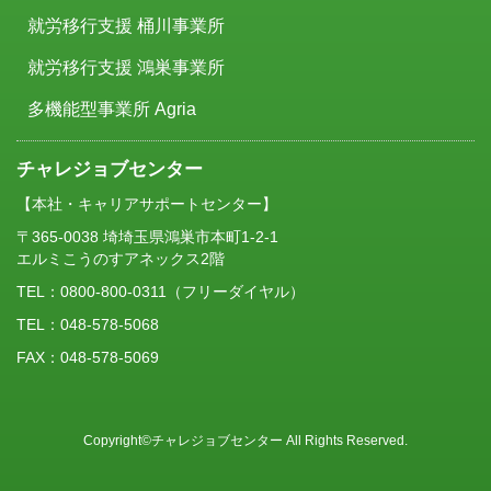
就労移行支援 桶川事業所
就労移行支援 鴻巣事業所
多機能型事業所 Agria
チャレジョブセンター
【本社・キャリアサポートセンター】
〒365-0038 埼埼玉県鴻巣市本町1-2-1
エルミこうのすアネックス2階
TEL：
0800-800-0311
（フリーダイヤル）
TEL：048-578-5068
FAX：048-578-5069
Copyright©チャレジョブセンター All Rights Reserved.