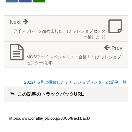
Next
アイスブレイク始めました。(チャレジョブセンタ
ー桶川より)
Prev
MOSワード スペシャリスト合格！！(チャレジョブ
センター桶川)
2022年5月に投稿したチャレジョブセンターの記事一覧
この記事のトラックバックURL
こ
の
記
事