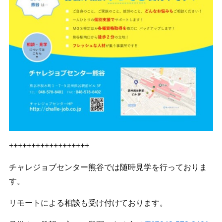
++++++++++++++++++
チャレジョブセンター熊谷では随時見学を行っておりま
す。
リモートによる相談も受け付けております。