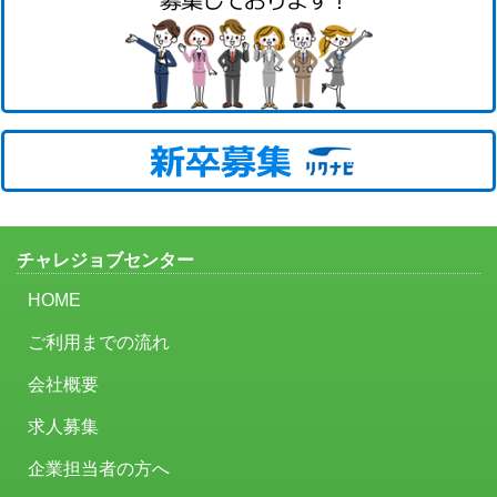
チャレジョブセンター
HOME
ご利用までの流れ
会社概要
求人募集
企業担当者の方へ