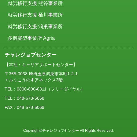
就労移行支援 熊谷事業所
就労移行支援 桶川事業所
就労移行支援 鴻巣事業所
多機能型事業所 Agria
チャレジョブセンター
【本社・キャリアサポートセンター】
〒365-0038 埼埼玉県鴻巣市本町1-2-1
エルミこうのすアネックス2階
TEL：
0800-800-0311
（フリーダイヤル）
TEL：048-578-5068
FAX：048-578-5069
Copyright©チャレジョブセンター All Rights Reserved.