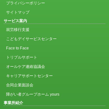
プライバシーポリシー
サイトマップ
サービス案内
就労移行支援
こどもデイサービスセンター
Face to Face
トリプルサポート
オールケア連絡協議会
キャリアサポートセンター
合同企業面談会
障がい者グループホーム yours
事業所紹介