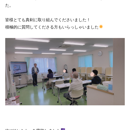
た。
皆様とても真剣に取り組んでくださいました！
積極的に質問してくださる方もいらっしゃいました