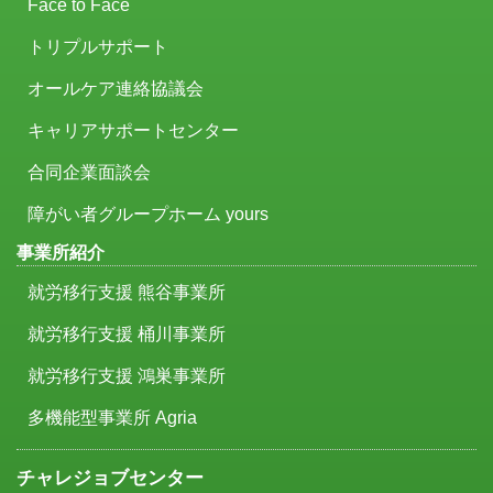
Face to Face
トリプルサポート
オールケア連絡協議会
キャリアサポートセンター
合同企業面談会
障がい者グループホーム yours
事業所紹介
就労移行支援 熊谷事業所
就労移行支援 桶川事業所
就労移行支援 鴻巣事業所
多機能型事業所 Agria
チャレジョブセンター