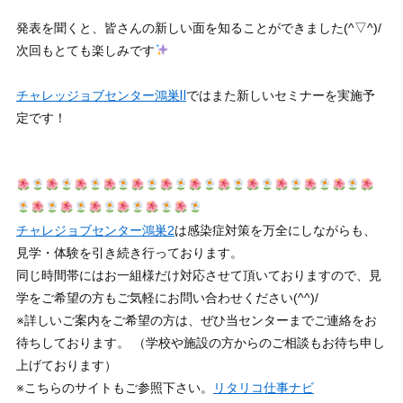
発表を聞くと、皆さんの新しい面を知ることができました(^▽^)/
次回もとても楽しみです
チャレッジョブセンター鴻巣Ⅱ
ではまた新しいセミナーを実施予
定です！
チャレジョブセンター鴻巣2
は感染症対策を万全にしながらも、
見学・体験を引き続き行っております。
同じ時間帯にはお一組様だけ対応させて頂いておりますので、見
学をご希望の方もご気軽にお問い合わせください(^^)/
※詳しいご案内をご希望の方は、ぜひ当センターまでご連絡をお
待ちしております。 （学校や施設の方からのご相談もお待ち申し
上げております）
※こちらのサイトもご参照下さい。
リタリコ仕事ナビ