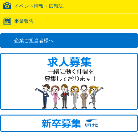
イベント情報・広報誌
事業報告
企業ご担当者様へ