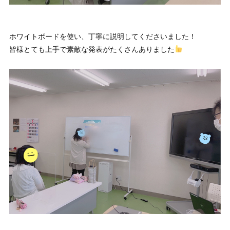
ホワイトボードを使い、丁寧に説明してくださいました！
皆様とても上手で素敵な発表がたくさんありました