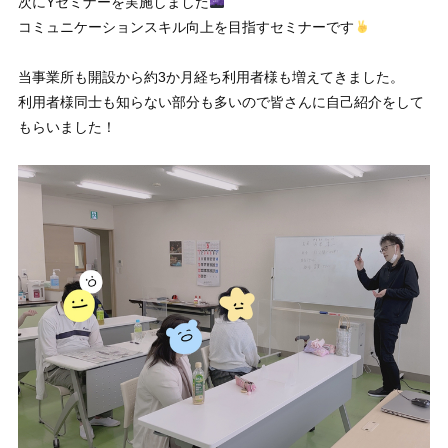
次にYセミナーを実施しました
コミュニケーションスキル向上を目指すセミナーです
当事業所も開設から約3か月経ち利用者様も増えてきました。
利用者様同士も知らない部分も多いので皆さんに自己紹介をして
もらいました！