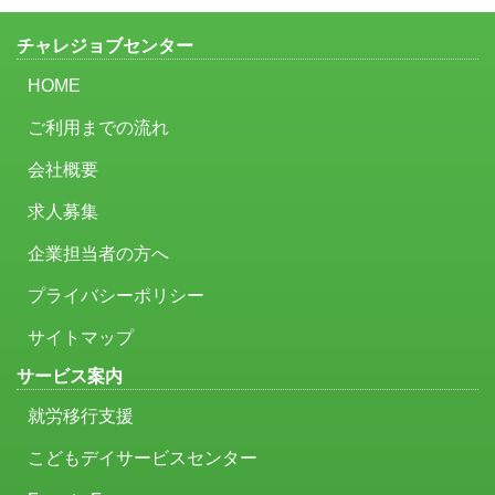
チャレジョブセンター
HOME
ご利用までの流れ
会社概要
求人募集
企業担当者の方へ
プライバシーポリシー
サイトマップ
サービス案内
就労移行支援
こどもデイサービスセンター