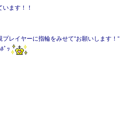
ています！！
プレイヤーに指輪をみせて”お願いします！”
ﾟｯ