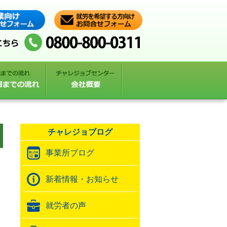
チャレジョブログ
事業所ブログ
新着情報・お知らせ
就労者の声