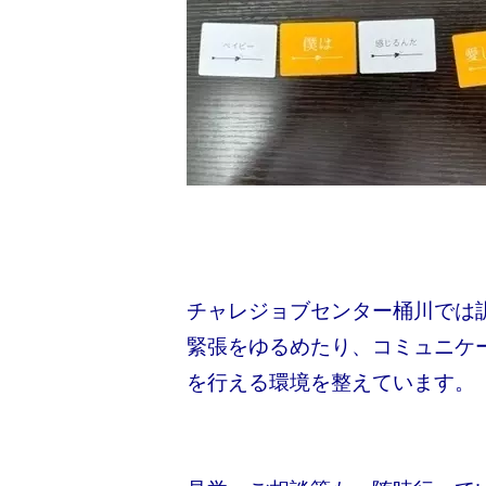
チャレジョブセンター桶川では
緊張をゆるめたり、コミュニケ
を行える環境を整えています。