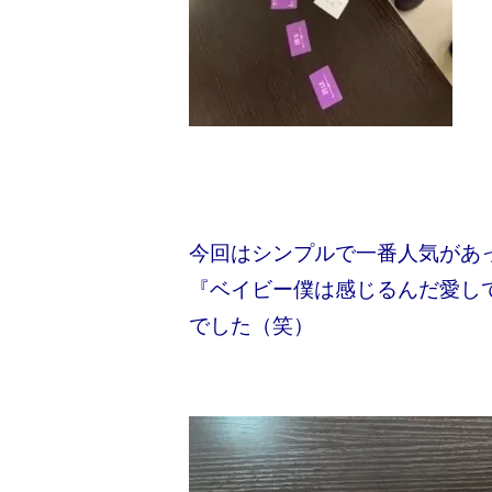
今回はシンプルで一番人気があ
『ベイビー僕は感じるんだ愛し
でした（笑）