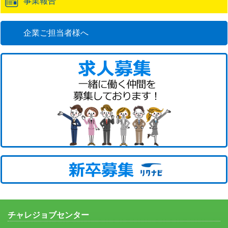
事業報告
企業ご担当者様へ
チャレジョブセンター