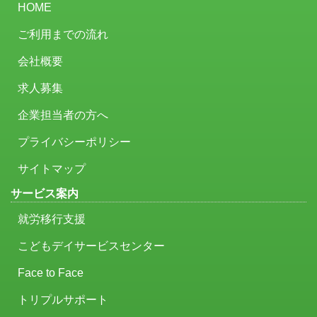
HOME
ご利用までの流れ
会社概要
求人募集
企業担当者の方へ
プライバシーポリシー
サイトマップ
サービス案内
就労移行支援
こどもデイサービスセンター
Face to Face
トリプルサポート