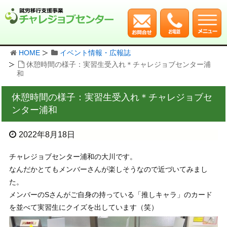
HOME
イベント情報・広報誌
休憩時間の様子：実習生受入れ＊チャレジョブセンター浦
和
休憩時間の様子：実習生受入れ＊チャレジョブセ
ンター浦和
2022年8月18日
チャレジョブセンター浦和の大川です。
なんだかとてもメンバーさんが楽しそうなので近づいてみまし
た。
メンバーのSさんがご自身の持っている「推しキャラ」のカード
を並べて実習生にクイズを出しています（笑）