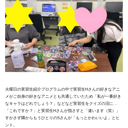
火曜日の実習生紹介プログラムの中で実習生Hさんの好きなアニ
メがご自身の好きなアニメとも共通していたため「私が一番好き
なキャラはどれでしょう？」などなど実習生をクイズの沼に…
「これですか？」と実習生Hさんが指さすと「違います（笑）」
すかさず隣からもうひとりのSさんが「もっとかわいいよ」とヒ
ント。