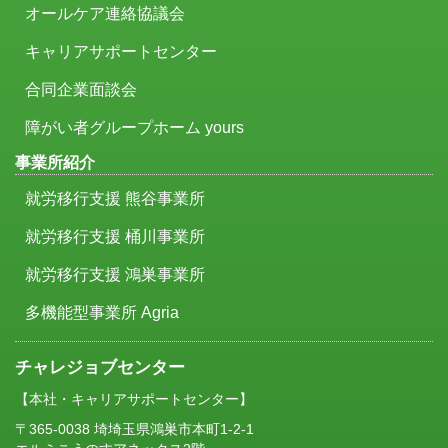
オールケア連絡協議会
キャリアサポートセンター
合同企業面談会
障がい者グループホーム yours
事業所紹介
就労移行支援 熊谷事業所
就労移行支援 桶川事業所
就労移行支援 鴻巣事業所
多機能型事業所 Agria
チャレジョブセンター
【本社・キャリアサポートセンター】
〒365-0038 埼埼玉県鴻巣市本町1-2-1