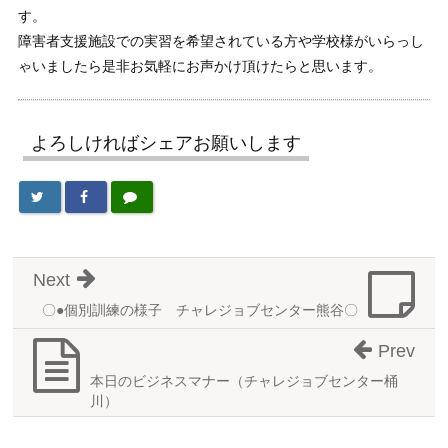
す。
障害者支援施設での実習を希望されている方や学校様がいらっし
ゃいましたら是非お気軽にお声かけ頂けたらと思います。
よろしければシェアお願いします
Next
〇●個別訓練の様子 チャレジョブセンター熊谷〇
Prev
本日のビジネスマナー（チャレジョブセンター桶
川）