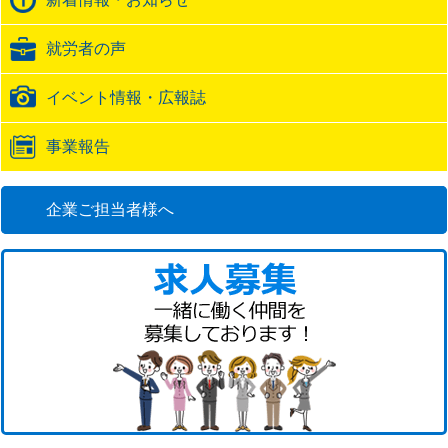
ッ
ク
就労者の声
URL
イベント情報・広報誌
事業報告
企業ご担当者様へ