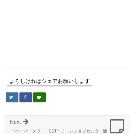
よろしければシェアお願いします
Next
「ペーパータワー」SST＊チャレジョブセンター浦