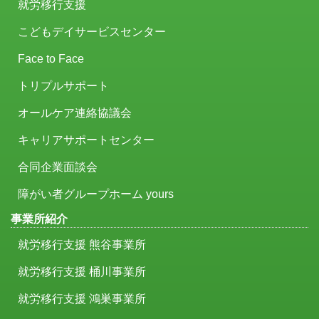
就労移行支援
こどもデイサービスセンター
Face to Face
トリプルサポート
オールケア連絡協議会
キャリアサポートセンター
合同企業面談会
障がい者グループホーム yours
事業所紹介
就労移行支援 熊谷事業所
就労移行支援 桶川事業所
就労移行支援 鴻巣事業所