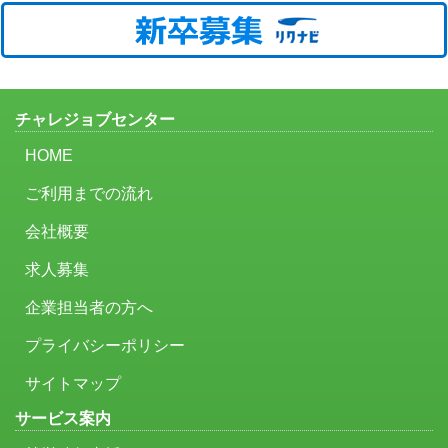
チャレジョブセンター
HOME
ご利用までの流れ
会社概要
求人募集
企業担当者の方へ
プライバシーポリシー
サイトマップ
サービス案内