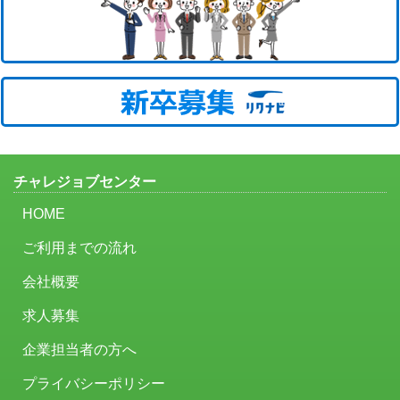
チャレジョブセンター
HOME
ご利用までの流れ
会社概要
求人募集
企業担当者の方へ
プライバシーポリシー