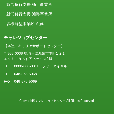
就労移行支援 桶川事業所
就労移行支援 鴻巣事業所
多機能型事業所 Agria
チャレジョブセンター
【本社・キャリアサポートセンター】
〒365-0038 埼埼玉県鴻巣市本町1-2-1
エルミこうのすアネックス2階
TEL：
0800-800-0311
（フリーダイヤル）
TEL：048-578-5068
FAX：048-578-5069
Copyright©チャレジョブセンター All Rights Reserved.