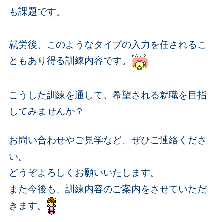
も課題です。
就労後、このようなタイプの入力を任されるこ
ともあり得る訓練内容です。
こうした訓練を通して、希望される就職を目指
してみませんか？
お問い合わせやご見学など、ぜひご連絡くださ
い。
どうぞよろしくお願いいたします。
また今後も、訓練内容のご案内をさせていただ
きます。