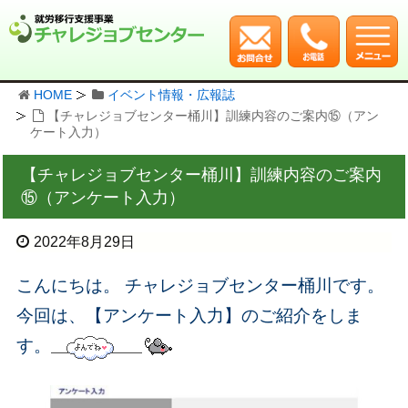
HOME
イベント情報・広報誌
【チャレジョブセンター桶川】訓練内容のご案内⑮（アン
ケート入力）
【チャレジョブセンター桶川】訓練内容のご案内
⑮（アンケート入力）
2022年8月29日
こんにちは。 チャレジョブセンター桶川です。
今回は、【アンケート入力】のご紹介をしま
す。