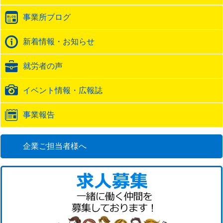
ラ
事業所ブログ
ッ
ク
バ
新着情報・お知らせ
ッ
ク
就労者の声
URL
イベント情報・広報誌
事業報告
企業ご担当者様へ