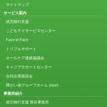
サイトマップ
サービス案内
就労移行支援
こどもデイサービスセンター
Face to Face
トリプルサポート
オールケア連絡協議会
キャリアサポートセンター
合同企業面談会
障がい者グループホーム yours
事業所紹介
就労移行支援 熊谷事業所