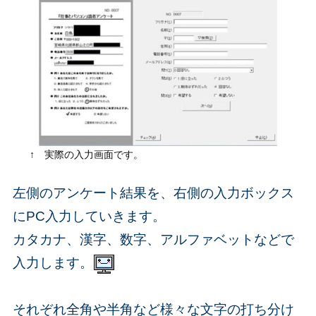
↑ 実際の入力画面です。
左側のアンケート結果を、右側の入力ボックス
にPC入力していきます。
カタカナ、漢字、数字、アルファベットなどで
入力します。
それぞれ全角や半角など様々な文字の打ち分け