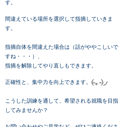
す。
間違えている場所を選択して指摘していきま
す。
指摘自体を間違えた場合は（話がややこしいで
すね・・・）、
指摘を解除してやり直しもできます。
正確性と、集中力を向上できます。
こうした訓練を通して、希望される就職を目指
してみませんか？
お問い合わせやご見学など、ぜひご連絡くださ