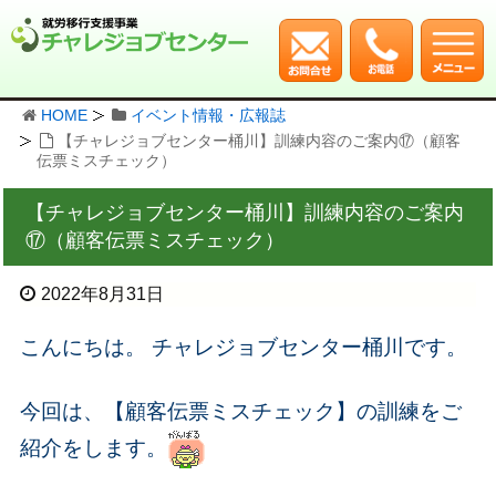
HOME
イベント情報・広報誌
【チャレジョブセンター桶川】訓練内容のご案内⑰（顧客
伝票ミスチェック）
【チャレジョブセンター桶川】訓練内容のご案内
⑰（顧客伝票ミスチェック）
2022年8月31日
こんにちは。 チャレジョブセンター桶川です。
今回は、【顧客伝票ミスチェック】の訓練をご
紹介をします。