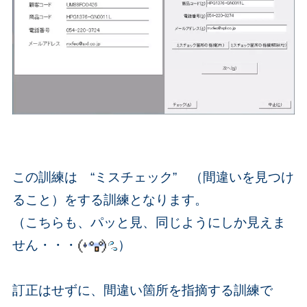
この訓練は “ミスチェック” （間違いを見つけ
ること）をする訓練となります。
（こちらも、パッと見、同じようにしか見えま
せん・・・
）
訂正はせずに、間違い箇所を指摘する訓練で