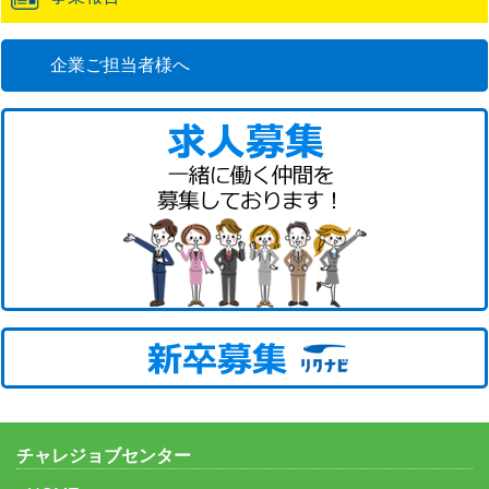
企業ご担当者様へ
チャレジョブセンター