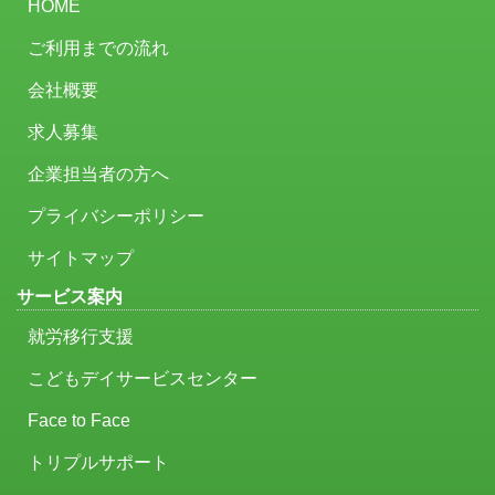
HOME
ご利用までの流れ
会社概要
求人募集
企業担当者の方へ
プライバシーポリシー
サイトマップ
サービス案内
就労移行支援
こどもデイサービスセンター
Face to Face
トリプルサポート