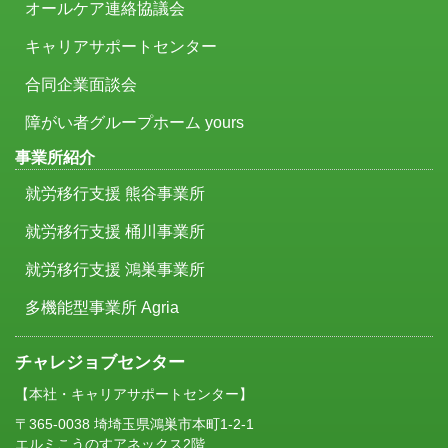
オールケア連絡協議会
キャリアサポートセンター
合同企業面談会
障がい者グループホーム yours
事業所紹介
就労移行支援 熊谷事業所
就労移行支援 桶川事業所
就労移行支援 鴻巣事業所
多機能型事業所 Agria
チャレジョブセンター
【本社・キャリアサポートセンター】
〒365-0038 埼埼玉県鴻巣市本町1-2-1
エルミこうのすアネックス2階