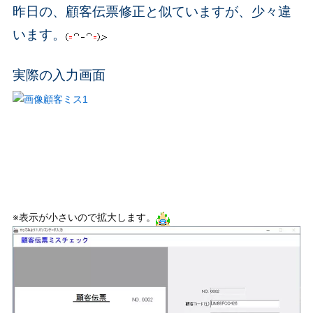
昨日の、顧客伝票修正と似ていますが、少々違
います。
実際の入力画面
※表示が小さいので拡大します。