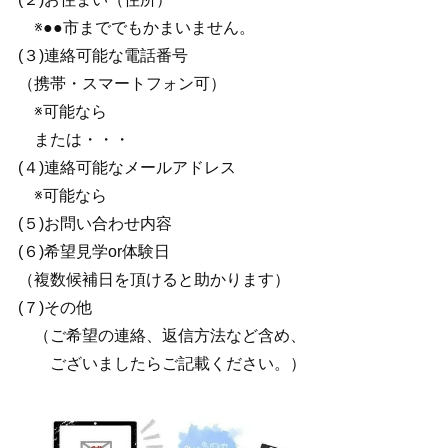
※●●市まででもかまいません。
(３)連絡可能な電話番号
（携帯・スマートフォン可）
※可能なら
または・・・
(４)連絡可能なメールアドレス
※可能なら
(５)お問い合わせ内容
(６)希望見学or体験日
（複数候補日を頂けると助かります）
(７)その他
（ご希望の連絡、返信方法など含め、
ございましたらご記載ください。）