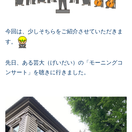
今回は、少しそちらをご紹介させていただきま
す。
先日、ある芸大（げいだい
）の「モーニングコ
ンサート」を聴きに行きました。