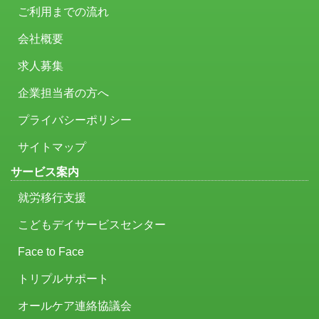
ご利用までの流れ
会社概要
求人募集
企業担当者の方へ
プライバシーポリシー
サイトマップ
サービス案内
就労移行支援
こどもデイサービスセンター
Face to Face
トリプルサポート
オールケア連絡協議会