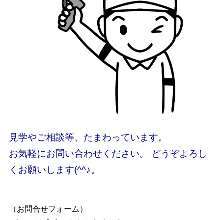
見学やご相談等、たまわっています。
お気軽にお問い合わせください。 どうぞよろし
くお願いします(^^♪。
（お問合せフォーム）