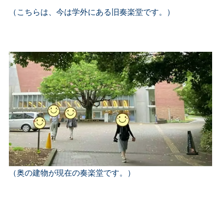
（こちらは、今は学外にある旧奏楽堂です。）
（奥の建物が現在の奏楽堂です。）