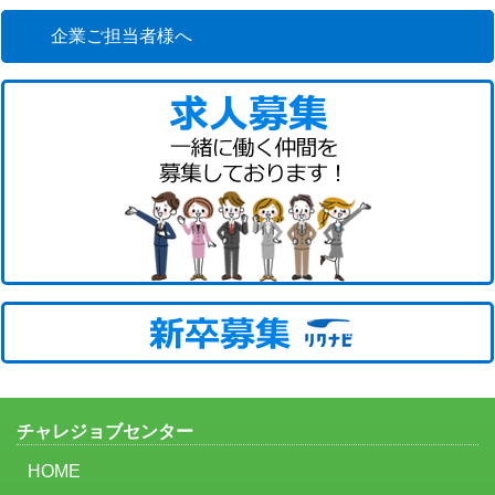
企業ご担当者様へ
チャレジョブセンター
HOME