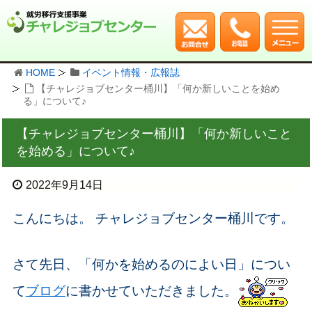
HOME
イベント情報・広報誌
【チャレジョブセンター桶川】「何か新しいことを始め
る」について♪
【チャレジョブセンター桶川】「何か新しいこと
を始める」について♪
2022年9月14日
こんにちは。 チャレジョブセンター桶川です。
さて先日、「何かを始めるのによい日」につい
て
ブログ
に書かせていただきました。