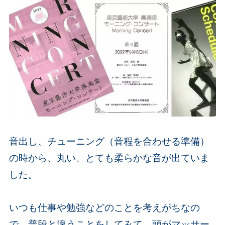
音出し、チューニング（音程を合わせる準備）
の時から、丸い、とても柔らかな音が出ていま
した。
いつも仕事や勉強などのことを考えがちな
の
で、普段と違うことをしてみて、頭がマッサー