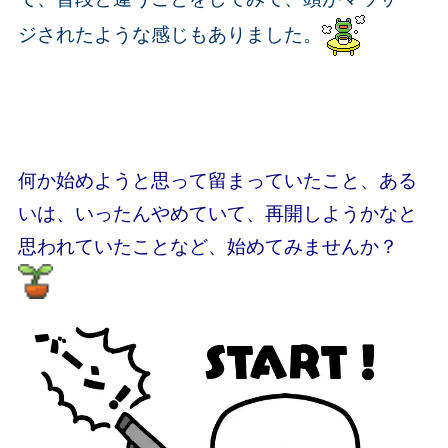
ジされたような感じもありました。
何か始めようと思って留まっていたこと、ある
いは、いったんやめていて、再開しようかなと
思われていたことなど、始めてみませんか？